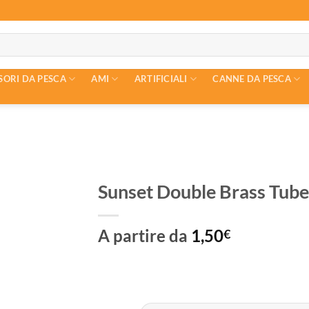
SORI DA PESCA
AMI
ARTIFICIALI
CANNE DA PESCA
Sunset Double Brass Tube
A partire da
1,50
€