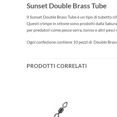
Sunset Double Brass Tube
Il Sunset Double Brass Tube è un tipo di tubetto cili
Questi crimpe in ottone sono prodotti dalla Sakura e
per predatori come pesce serra, tonno e altri pesci 
Ogni confezione contiene 10 pezzi di Double Brass T
PRODOTTI CORRELATI