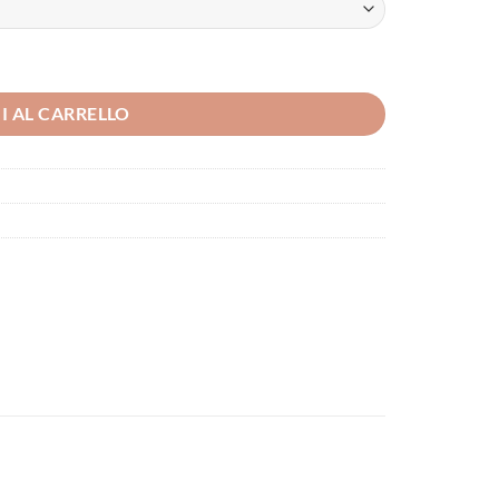
I AL CARRELLO