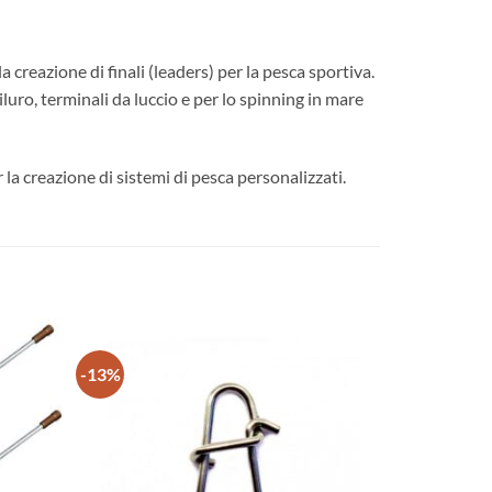
 creazione di finali (leaders) per la pesca sportiva.
luro, terminali da luccio e per lo spinning in mare
la creazione di sistemi di pesca personalizzati.
-13%