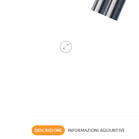
DESCRIZIONE
INFORMAZIONI AGGIUNTIVE