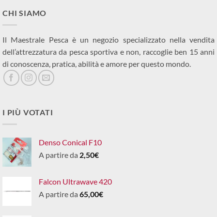
CHI SIAMO
Il Maestrale Pesca è un negozio specializzato nella vendita
dell’attrezzatura da pesca sportiva e non, raccoglie ben 15 anni
di conoscenza, pratica, abilità e amore per questo mondo.
I PIÙ VOTATI
Denso Conical F10
A partire da
2,50
€
Falcon Ultrawave 420
A partire da
65,00
€