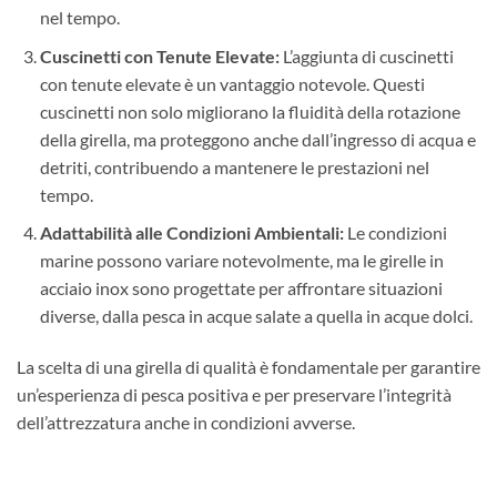
nel tempo.
Cuscinetti con Tenute Elevate:
L’aggiunta di cuscinetti
con tenute elevate è un vantaggio notevole. Questi
cuscinetti non solo migliorano la fluidità della rotazione
della girella, ma proteggono anche dall’ingresso di acqua e
detriti, contribuendo a mantenere le prestazioni nel
tempo.
Adattabilità alle Condizioni Ambientali:
Le condizioni
marine possono variare notevolmente, ma le girelle in
acciaio inox sono progettate per affrontare situazioni
diverse, dalla pesca in acque salate a quella in acque dolci.
La scelta di una girella di qualità è fondamentale per garantire
un’esperienza di pesca positiva e per preservare l’integrità
dell’attrezzatura anche in condizioni avverse.