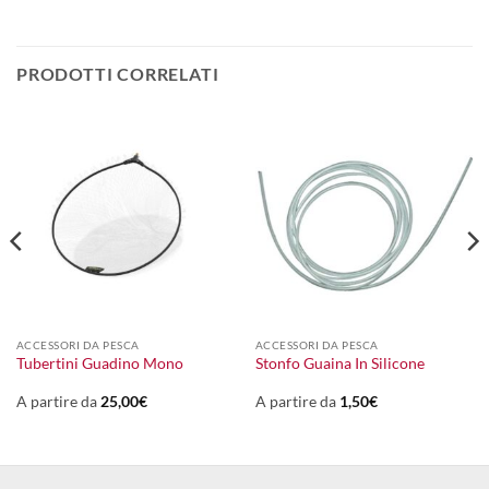
PRODOTTI CORRELATI
ACCESSORI DA PESCA
ACCESSORI DA PESCA
Tubertini Guadino Mono
Stonfo Guaina In Silicone
A partire da
25,00
€
A partire da
1,50
€