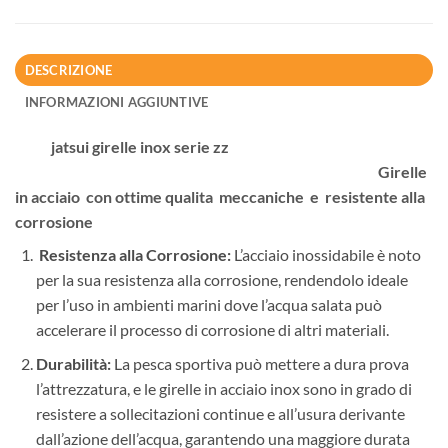
DESCRIZIONE
INFORMAZIONI AGGIUNTIVE
jatsui girelle inox serie zz
Girelle
in acciaio con ottime qualita meccaniche e resistente alla
corrosione
Resistenza alla Corrosione:
L’acciaio inossidabile è noto
per la sua resistenza alla corrosione, rendendolo ideale
per l’uso in ambienti marini dove l’acqua salata può
accelerare il processo di corrosione di altri materiali.
Durabilità:
La pesca sportiva può mettere a dura prova
l’attrezzatura, e le girelle in acciaio inox sono in grado di
resistere a sollecitazioni continue e all’usura derivante
dall’azione dell’acqua, garantendo una maggiore durata