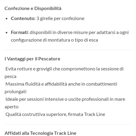
Confezione e Disponibilità
Contenuto:
3 girelle per confezione
Formati:
disponibili in diverse misure per adattarsi a ogni
configurazione di montatura o tipo di esca
I Vantaggi per il Pescatore
Evita rotture e grovigli che compromettono la sessione di
pesca
Massima fluidità e affidabilità anche in combattimenti
prolungati
Ideale per sessioni intensive o uscite professionali in mare
aperto
Qualità costruttiva superiore, firmata Track Line
Affidati alla Tecnologia Track Line