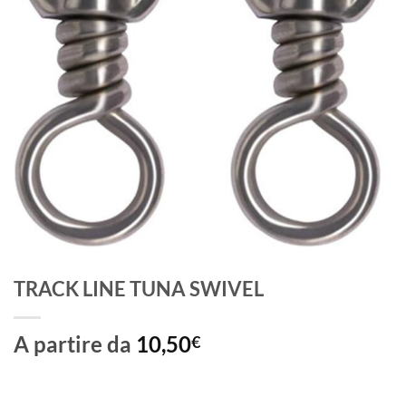
TRACK LINE TUNA SWIVEL
A partire da
10,50
€