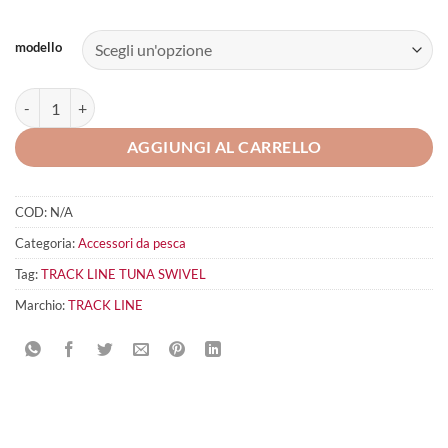
modello
TRACK LINE TUNA SWIVEL quantità
AGGIUNGI AL CARRELLO
COD:
N/A
Categoria:
Accessori da pesca
Tag:
TRACK LINE TUNA SWIVEL
Marchio:
TRACK LINE