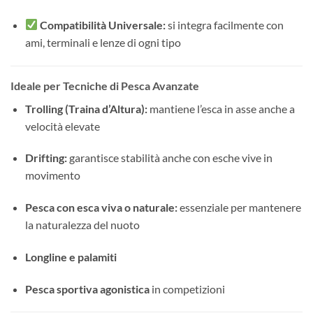
Compatibilità Universale:
si integra facilmente con
ami, terminali e lenze di ogni tipo
Ideale per Tecniche di Pesca Avanzate
Trolling (Traina d’Altura):
mantiene l’esca in asse anche a
velocità elevate
Drifting:
garantisce stabilità anche con esche vive in
movimento
Pesca con esca viva o naturale:
essenziale per mantenere
la naturalezza del nuoto
Longline e palamiti
Pesca sportiva agonistica
in competizioni