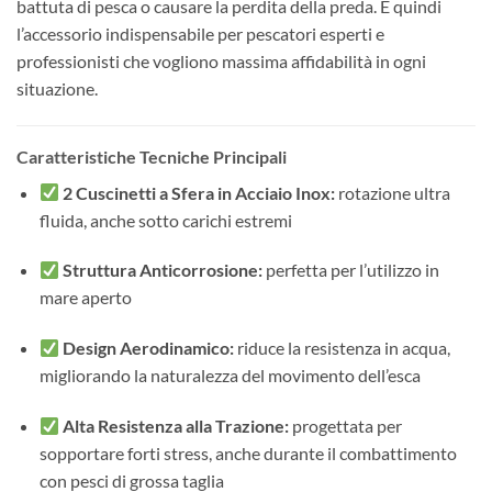
battuta di pesca o causare la perdita della preda. È quindi
l’accessorio indispensabile per pescatori esperti e
professionisti che vogliono massima affidabilità in ogni
situazione.
Caratteristiche Tecniche Principali
2 Cuscinetti a Sfera in Acciaio Inox:
rotazione ultra
fluida, anche sotto carichi estremi
Struttura Anticorrosione:
perfetta per l’utilizzo in
mare aperto
Design Aerodinamico:
riduce la resistenza in acqua,
migliorando la naturalezza del movimento dell’esca
Alta Resistenza alla Trazione:
progettata per
sopportare forti stress, anche durante il combattimento
con pesci di grossa taglia