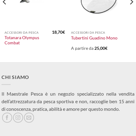
18,70
€
ACCESSORI DA PESCA
ACCESSORI DA PESCA
Totanara Olympus
Tubertini Guadino Mono
Combat
A partire da
25,00
€
CHI SIAMO
Il Maestrale Pesca è un negozio specializzato nella vendita
dell’attrezzatura da pesca sportiva e non, raccoglie ben 15 anni
di conoscenza, pratica, abilità e amore per questo mondo.