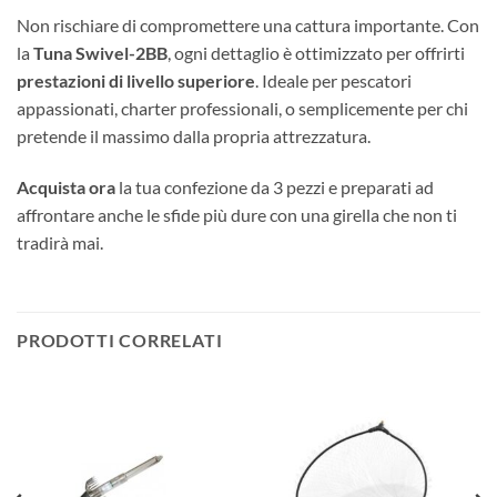
Non rischiare di compromettere una cattura importante. Con
la
Tuna Swivel-2BB
, ogni dettaglio è ottimizzato per offrirti
prestazioni di livello superiore
. Ideale per pescatori
appassionati, charter professionali, o semplicemente per chi
pretende il massimo dalla propria attrezzatura.
Acquista ora
la tua confezione da 3 pezzi e preparati ad
affrontare anche le sfide più dure con una girella che non ti
tradirà mai.
PRODOTTI CORRELATI