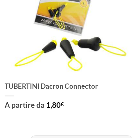
TUBERTINI Dacron Connector
A partire da
1,80
€