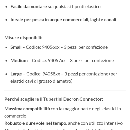
Facile da montare
su qualsiasi tipo di elastico
Ideale per pesca in acque commerciali, laghi e canali
Misure disponibili:
Small
– Codice: 94056xx – 3 pezzi per confezione
Medium
– Codice: 94057xx – 3 pezzi per confezione
Large
– Codice: 94058xx – 3 pezzi per confezione (per
elastici cavi di grosso diametro)
Perché scegliere il Tubertini Dacron Connector:
Massima compatibilità
con la maggior parte degli elastici in
commercio
Robusto e durevole nel tempo
, anche con utilizzo intensivo