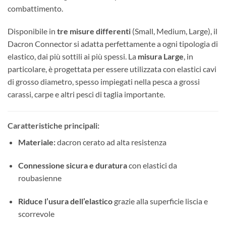
combattimento.
Disponibile in
tre misure differenti
(Small, Medium, Large), il
Dacron Connector si adatta perfettamente a ogni tipologia di
elastico, dai più sottili ai più spessi. La
misura Large
, in
particolare, è progettata per essere utilizzata con elastici cavi
di grosso diametro, spesso impiegati nella pesca a grossi
carassi, carpe e altri pesci di taglia importante.
Caratteristiche principali:
Materiale:
dacron cerato ad alta resistenza
Connessione sicura e duratura
con elastici da
roubasienne
Riduce l’usura dell’elastico
grazie alla superficie liscia e
scorrevole