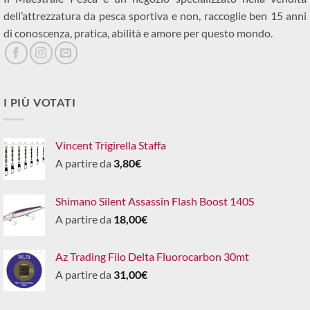
dell’attrezzatura da pesca sportiva e non, raccoglie ben 15 anni
di conoscenza, pratica, abilità e amore per questo mondo.
I PIÙ VOTATI
Vincent Trigirella Staffa
A partire da
3,80
€
Shimano Silent Assassin Flash Boost 140S
A partire da
18,00
€
Az Trading Filo Delta Fluorocarbon 30mt
A partire da
31,00
€