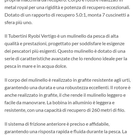
metal royal per una rigidità e potenza di recupero eccezionali.
Dotato di un rapporto di recupero 5.0:1, monta 7 cuscinetti a
sfera più uno.
Il Tubertini Ryobi Vertigo è un mulinello da pesca di alta
qualità e prestazioni, progettato per soddisfare le esigenze
dei pescatori più esigenti. Questo mulinello è dotato di una
serie di caratteristiche avanzate che lo rendono ideale per la
pesca in mare e in acqua dolce.
Il corpo del mulinello è realizzato in grafite resistente agli urti,
garantendo una durata e una robustezza eccellenti. Il rotore è
anche realizzato in grafite, il che rende il mulinello leggero e
facile da manovrare. La bobina in alluminio è leggera e
resistente, con una capacità di recupero di 260 metri di filo.
Il sistema di frizione anteriore è preciso e affidabile,
garantendo una risposta rapida e fluida durante la pesca. La