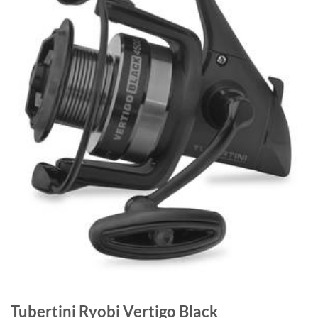
Tubertini Ryobi Vertigo Black