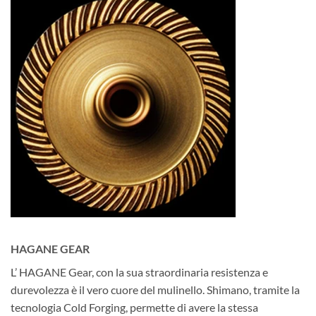
HAGANE GEAR
L’ HAGANE Gear, con la sua straordinaria resistenza e
durevolezza è il vero cuore del mulinello. Shimano, tramite la
tecnologia Cold Forging, permette di avere la stessa