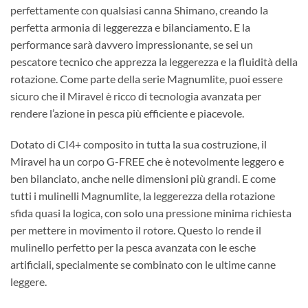
perfettamente con qualsiasi canna Shimano, creando la
perfetta armonia di leggerezza e bilanciamento. E la
performance sarà davvero impressionante, se sei un
pescatore tecnico che apprezza la leggerezza e la fluidità della
rotazione. Come parte della serie Magnumlite, puoi essere
sicuro che il Miravel è ricco di tecnologia avanzata per
rendere l’azione in pesca più efficiente e piacevole.
Dotato di CI4+ composito in tutta la sua costruzione, il
Miravel ha un corpo G-FREE che è notevolmente leggero e
ben bilanciato, anche nelle dimensioni più grandi. E come
tutti i mulinelli Magnumlite, la leggerezza della rotazione
sfida quasi la logica, con solo una pressione minima richiesta
per mettere in movimento il rotore. Questo lo rende il
mulinello perfetto per la pesca avanzata con le esche
artificiali, specialmente se combinato con le ultime canne
leggere.