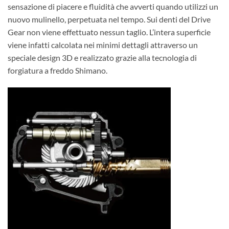
sensazione di piacere e fluidità che avverti quando utilizzi un
nuovo mulinello, perpetuata nel tempo. Sui denti del Drive
Gear non viene effettuato nessun taglio. L’intera superficie
viene infatti calcolata nei minimi dettagli attraverso un
speciale design 3D e realizzato grazie alla tecnologia di
forgiatura a freddo Shimano.