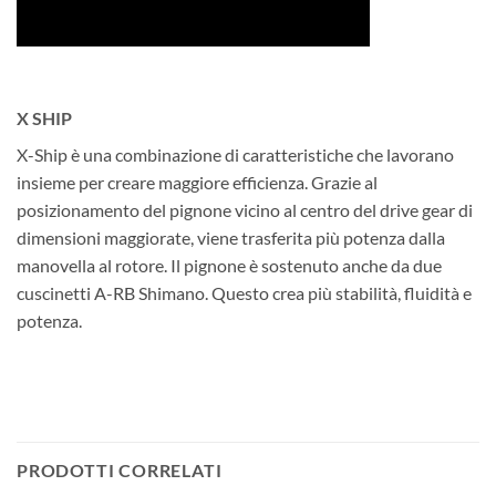
X SHIP
X-Ship è una combinazione di caratteristiche che lavorano
insieme per creare maggiore efficienza. Grazie al
posizionamento del pignone vicino al centro del drive gear di
dimensioni maggiorate, viene trasferita più potenza dalla
manovella al rotore. Il pignone è sostenuto anche da due
cuscinetti A-RB Shimano. Questo crea più stabilità, fluidità e
potenza.
PRODOTTI CORRELATI