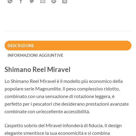
DESCRIZIONE
INFORMAZIONI AGGIUNTIVE
Shimano Reel Miravel
Lo Shimano Reel Miravel è il modello più economico della
popolare serie Magnumlite. Il peso complessivo ridotto,
combinato con una sensazione di rotazione leggera, è
perfetto per i pescatori che desiderano prestazioni avanzate
combinate con un’eccellente accessibilità.
L’aspetto sobrio del Miravel infonderà di fiducia. Il design
elegante smentisce la sua economicità e si combina