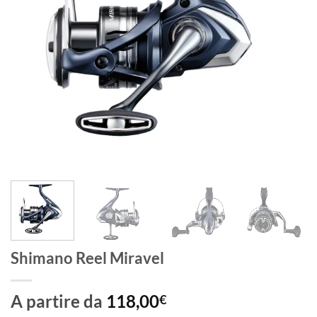
Shimano Reel Miravel
A partire da
118,00
€