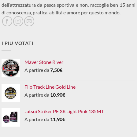
dell’attrezzatura da pesca sportiva e non, raccoglie ben 15 anni
di conoscenza, pratica, abilità e amore per questo mondo.
I PIÙ VOTATI
Maver Stone River
A partire da
7,50
€
Filo Track Line Gold Line
A partire da
10,90
€
Jatsui Striker PE X8 Light Pink 135MT
A partire da
11,90
€