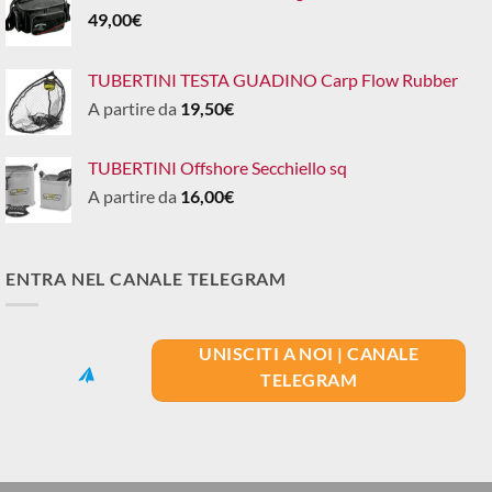
49,00
€
TUBERTINI TESTA GUADINO Carp Flow Rubber
A partire da
19,50
€
TUBERTINI Offshore Secchiello sq
A partire da
16,00
€
ENTRA NEL CANALE TELEGRAM
UNISCITI A NOI | CANALE
TELEGRAM