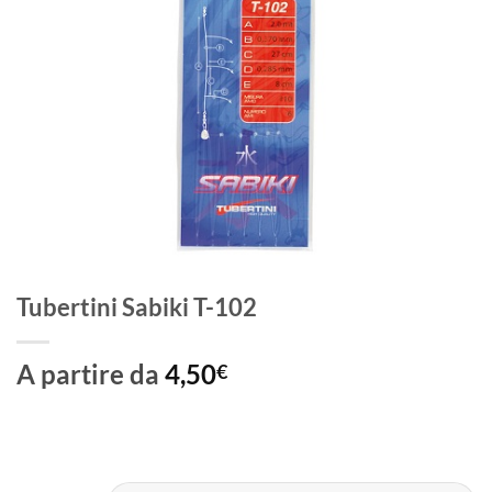
Tubertini Sabiki T-102
A partire da
4,50
€