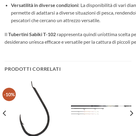
Versatilità in diverse condizioni
: La disponibilità di vari dia
permette di adattarsi a diverse situazioni di pesca, rendendol
pescatori che cercano un attrezzo versatile.
Il
Tubertini Sabiki T-102
rappresenta quindi un’ottima scelta per
desiderano un’esca efficace e versatile per la cattura di piccoli pe
PRODOTTI CORRELATI
-10%