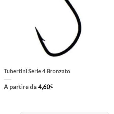
Tubertini Serie 4 Bronzato
A partire da
4,60
€