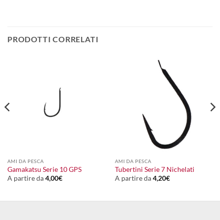
PRODOTTI CORRELATI
AMI DA PESCA
AMI DA PESCA
Gamakatsu Serie 10 GPS
Tubertini Serie 7 Nichelati
A partire da
4,00
€
A partire da
4,20
€