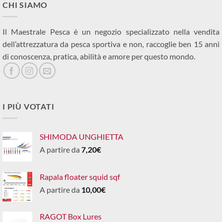
CHI SIAMO
Il Maestrale Pesca è un negozio specializzato nella vendita
dell’attrezzatura da pesca sportiva e non, raccoglie ben 15 anni
di conoscenza, pratica, abilità e amore per questo mondo.
I PIÙ VOTATI
SHIMODA UNGHIETTA
A partire da
7,20
€
Rapala floater squid sqf
A partire da
10,00
€
RAGOT Box Lures