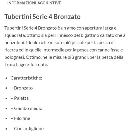
INFORMAZIONI AGGIUNTIVE
Tubertini Serie 4 Bronzato
Tubertini Serie 4 Bronzato è un amo con apertura larga e
squadrata, ottimo sia per l’innesco del bigattino calzato che a
penzoloni. Ideale nelle misure più piccole per la pesca di
ricerca ed in quelle intermedie per la pesca con canne fisse e
bolognesi. Ottimo, nelle misure più grandi, per la pesca della
Trota Lago e Torrente.
Caratteristiche:
– Bronzato
– Paletta
– Gambo medio
– Filo fine
– Con ardiglione