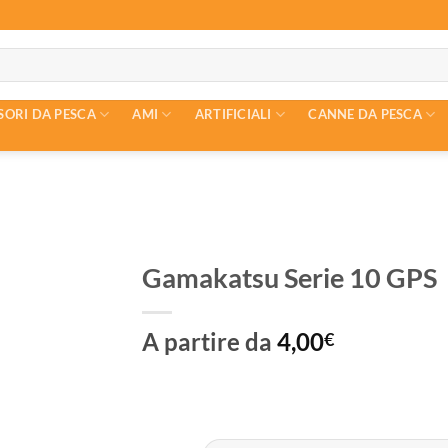
SORI DA PESCA
AMI
ARTIFICIALI
CANNE DA PESCA
Gamakatsu Serie 10 GPS
A partire da
4,00
€