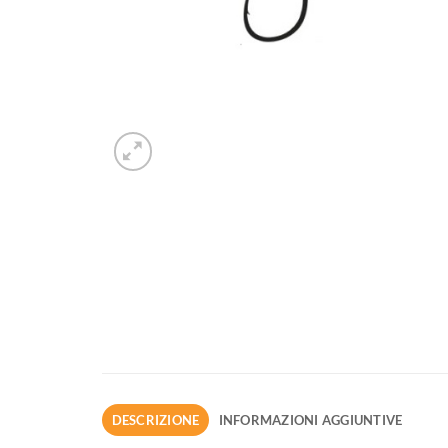
DESCRIZIONE
INFORMAZIONI AGGIUNTIVE