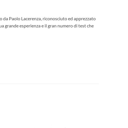
to da Paolo Lacerenza, riconosciuto ed apprezzato
ua grande esperienza e il gran numero di test che