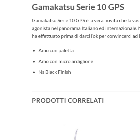
Gamakatsu Serie 10 GPS
Gamakatsu Serie 10 GPS è la vera novità che la vas
agonista nel panorama Italiano ed internazionale. N
ha effettuato prima di darci l’ok per convincerci ad
Amo con paletta
Amo con micro ardiglione
Ns Black Finish
PRODOTTI CORRELATI