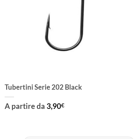
Tubertini Serie 202 Black
A partire da
3,90
€