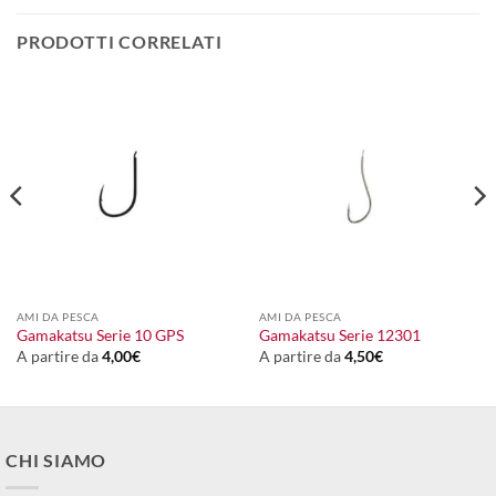
PRODOTTI CORRELATI
AMI DA PESCA
AMI DA PESCA
Gamakatsu Serie 10 GPS
Gamakatsu Serie 12301
A partire da
4,00
€
A partire da
4,50
€
CHI SIAMO