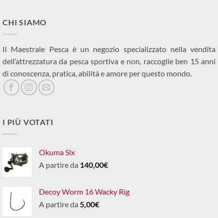
CHI SIAMO
Il Maestrale Pesca è un negozio specializzato nella vendita
dell’attrezzatura da pesca sportiva e non, raccoglie ben 15 anni
di conoscenza, pratica, abilità e amore per questo mondo.
I PIÙ VOTATI
Okuma Slx
A partire da
140,00
€
Decoy Worm 16 Wacky Rig
A partire da
5,00
€