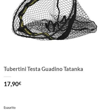
Tubertini Testa Guadino Tatanka
17,90
€
Esaurito