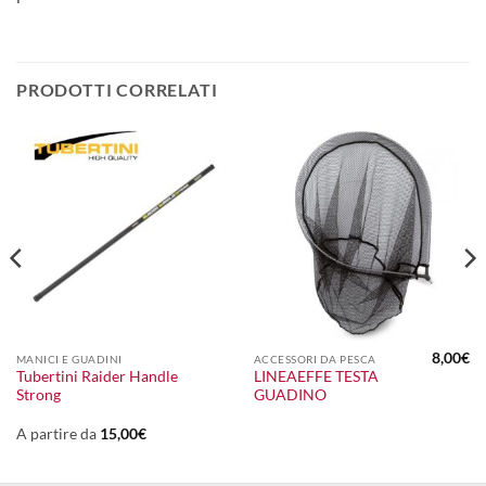
PRODOTTI CORRELATI
8,00
€
MANICI E GUADINI
ACCESSORI DA PESCA
Tubertini Raider Handle
LINEAEFFE TESTA
Strong
GUADINO
A partire da
15,00
€