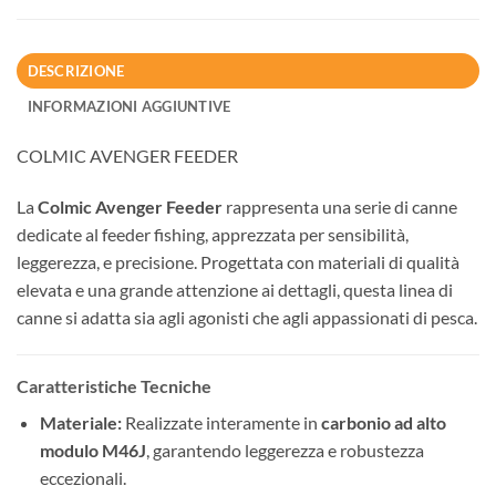
DESCRIZIONE
INFORMAZIONI AGGIUNTIVE
COLMIC AVENGER FEEDER
La
Colmic Avenger Feeder
rappresenta una serie di canne
dedicate al feeder fishing, apprezzata per sensibilità,
leggerezza, e precisione. Progettata con materiali di qualità
elevata e una grande attenzione ai dettagli, questa linea di
canne si adatta sia agli agonisti che agli appassionati di pesca.
Caratteristiche Tecniche
Materiale:
Realizzate interamente in
carbonio ad alto
modulo M46J
, garantendo leggerezza e robustezza
eccezionali.