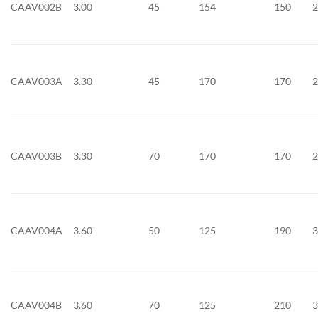
CAAV002B
3.00
45
154
150
CAAV003A
3.30
45
170
170
CAAV003B
3.30
70
170
170
CAAV004A
3.60
50
125
190
CAAV004B
3.60
70
125
210