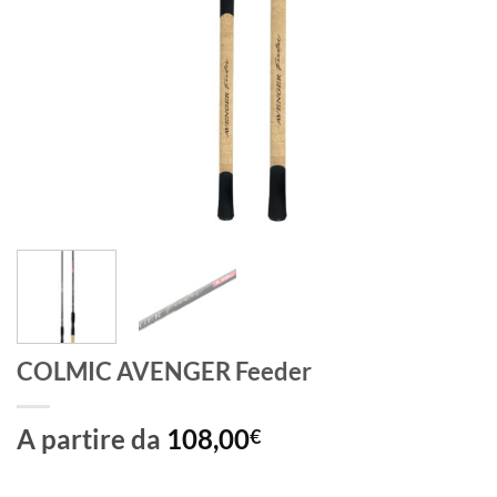
COLMIC AVENGER Feeder
A partire da
108,00
€