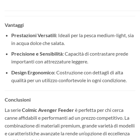
Vantaggi
Prestazioni Versatili:
Ideali per la pesca medium-light, sia
in acqua dolce che salata.
Precisione e Sensibilità:
Capacità di contrastare prede
importanti con attrezzature leggere.
Design Ergonomico:
Costruzione con dettagli di alta
qualità per un utilizzo confortevole in ogni condizione.
Conclusioni
La serie
Colmic Avenger Feeder
è perfetta per chi cerca
canne affidabili e performanti ad un prezzo competitivo. La
combinazione di materiali premium, grande varietà di modelli
e caratteristiche avanzate la rende un’opzione di eccellenza