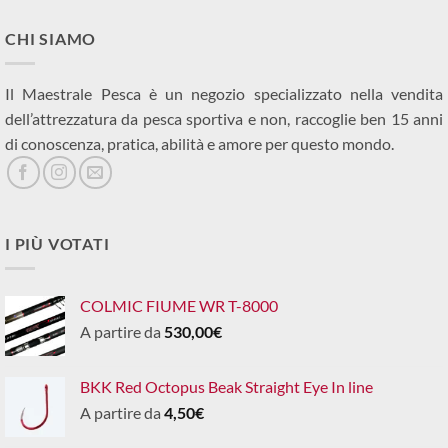
CHI SIAMO
Il Maestrale Pesca è un negozio specializzato nella vendita
dell’attrezzatura da pesca sportiva e non, raccoglie ben 15 anni
di conoscenza, pratica, abilità e amore per questo mondo.
I PIÙ VOTATI
COLMIC FIUME WR T-8000
A partire da
530,00
€
BKK Red Octopus Beak Straight Eye In line
A partire da
4,50
€