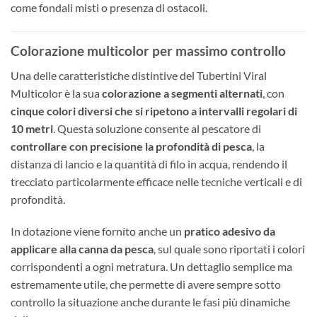
come fondali misti o presenza di ostacoli.
Colorazione multicolor per massimo controllo
Una delle caratteristiche distintive del Tubertini Viral
Multicolor è la sua
colorazione a segmenti alternati
, con
cinque colori diversi che si ripetono a intervalli regolari di
10 metri
. Questa soluzione consente al pescatore di
controllare con precisione la profondità di pesca
, la
distanza di lancio e la quantità di filo in acqua, rendendo il
trecciato particolarmente efficace nelle tecniche verticali e di
profondità.
In dotazione viene fornito anche un
pratico adesivo da
applicare alla canna da pesca
, sul quale sono riportati i colori
corrispondenti a ogni metratura. Un dettaglio semplice ma
estremamente utile, che permette di avere sempre sotto
controllo la situazione anche durante le fasi più dinamiche