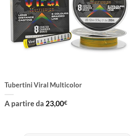
Tubertini Viral Multicolor
A partire da
23,00
€