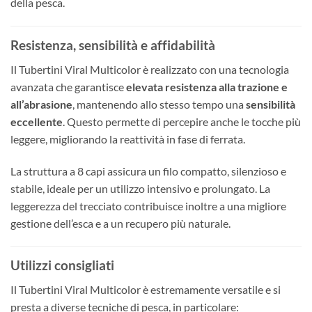
della pesca.
Resistenza, sensibilità e affidabilità
Il Tubertini Viral Multicolor è realizzato con una tecnologia
avanzata che garantisce
elevata resistenza alla trazione e
all’abrasione
, mantenendo allo stesso tempo una
sensibilità
eccellente
. Questo permette di percepire anche le tocche più
leggere, migliorando la reattività in fase di ferrata.
La struttura a 8 capi assicura un filo compatto, silenzioso e
stabile, ideale per un utilizzo intensivo e prolungato. La
leggerezza del trecciato contribuisce inoltre a una migliore
gestione dell’esca e a un recupero più naturale.
Utilizzi consigliati
Il Tubertini Viral Multicolor è estremamente versatile e si
presta a diverse tecniche di pesca, in particolare: