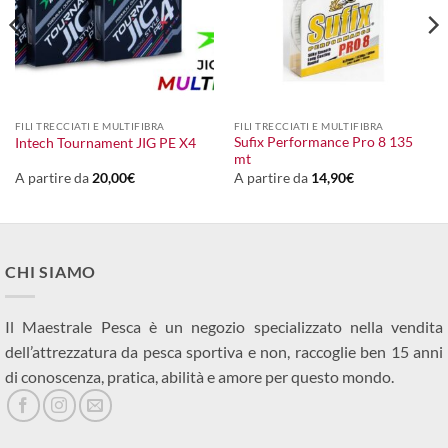
FILI TRECCIATI E MULTIFIBRA
FILI TRECCIATI E MULTIFIBRA
Sufix Performance Pro 8 135
Intech Tournament JIG PE X4
mt
A partire da
20,00
€
A partire da
14,90
€
CHI SIAMO
Il Maestrale Pesca è un negozio specializzato nella vendita
dell’attrezzatura da pesca sportiva e non, raccoglie ben 15 anni
di conoscenza, pratica, abilità e amore per questo mondo.