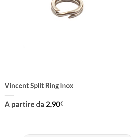
Vincent Split Ring Inox
A partire da
2,90
€