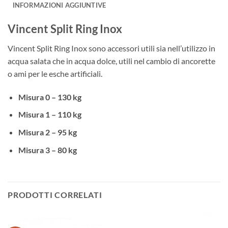
INFORMAZIONI AGGIUNTIVE
Vincent Split Ring Inox
Vincent Split Ring Inox sono accessori utili sia nell’utilizzo in
acqua salata che in acqua dolce, utili nel cambio di ancorette
o ami per le esche artificiali.
Misura 0 – 130 kg
Misura 1 – 110 kg
Misura 2 – 95 kg
Misura 3 – 80 kg
PRODOTTI CORRELATI