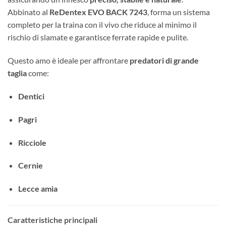
Abbinato al
ReDentex EVO BACK 7243
, forma un sistema
completo per la traina con il vivo che riduce al minimo il
rischio di slamate e garantisce ferrate rapide e pulite.
Questo amo è ideale per affrontare
predatori di grande
taglia
come:
Dentici
Pagri
Ricciole
Cernie
Lecce amia
Caratteristiche principali