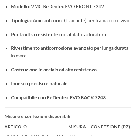
Modello:
VMC ReDentex EVO FRONT 7242
Tipologia:
Amo anteriore (trainante) per traina con il vivo
Punta ultra resistente
con affilatura duratura
Rivestimento anticorrosione avanzato
per lunga durata
in mare
Costruzione in acciaio ad alta resistenza
Innesco preciso e naturale
Compatibile con ReDentex EVO BACK 7243
Misure e confezioni disponibili
ARTICOLO
MISURA
CONFEZIONE (PZ)