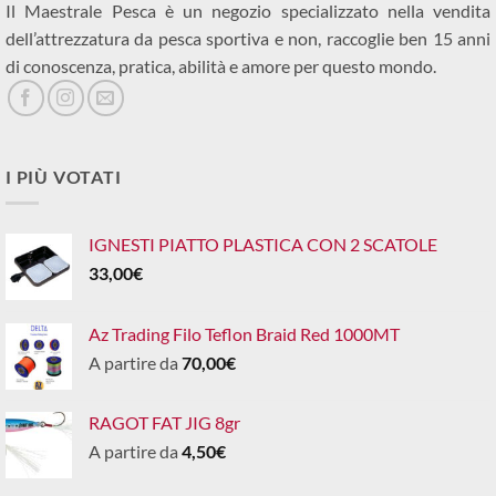
Il Maestrale Pesca è un negozio specializzato nella vendita
dell’attrezzatura da pesca sportiva e non, raccoglie ben 15 anni
di conoscenza, pratica, abilità e amore per questo mondo.
I PIÙ VOTATI
IGNESTI PIATTO PLASTICA CON 2 SCATOLE
33,00
€
Az Trading Filo Teflon Braid Red 1000MT
A partire da
70,00
€
RAGOT FAT JIG 8gr
A partire da
4,50
€