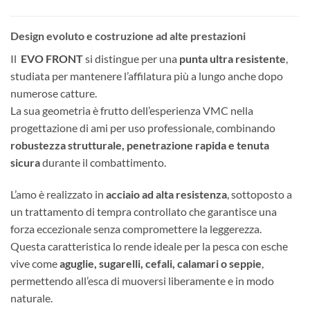
Design evoluto e costruzione ad alte prestazioni
Il
EVO FRONT
si distingue per una
punta ultra resistente
,
studiata per mantenere l’affilatura più a lungo anche dopo
numerose catture.
La sua geometria è frutto dell’esperienza VMC nella
progettazione di ami per uso professionale, combinando
robustezza strutturale, penetrazione rapida e tenuta
sicura
durante il combattimento.
L’amo è realizzato in
acciaio ad alta resistenza
, sottoposto a
un trattamento di tempra controllato che garantisce una
forza eccezionale senza compromettere la leggerezza.
Questa caratteristica lo rende ideale per la pesca con esche
vive come
aguglie, sugarelli, cefali, calamari o seppie
,
permettendo all’esca di muoversi liberamente e in modo
naturale.