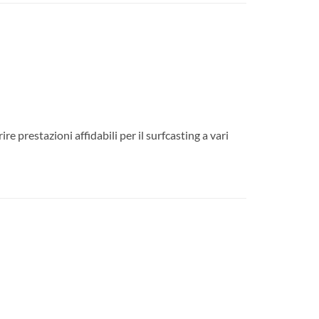
e prestazioni affidabili per il surfcasting a vari