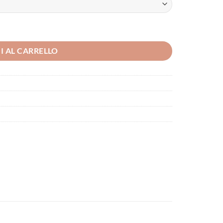
I AL CARRELLO