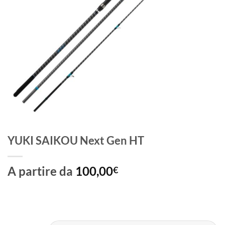
YUKI SAIKOU Next Gen HT
A partire da
100,00
€