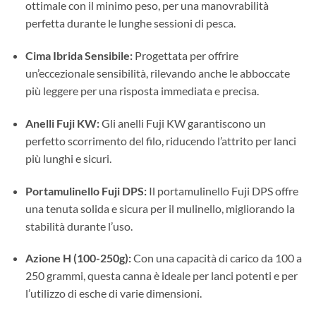
ottimale con il minimo peso, per una manovrabilità
perfetta durante le lunghe sessioni di pesca.
Cima Ibrida Sensibile:
Progettata per offrire
un’eccezionale sensibilità, rilevando anche le abboccate
più leggere per una risposta immediata e precisa.
Anelli Fuji KW:
Gli anelli Fuji KW garantiscono un
perfetto scorrimento del filo, riducendo l’attrito per lanci
più lunghi e sicuri.
Portamulinello Fuji DPS:
Il portamulinello Fuji DPS offre
una tenuta solida e sicura per il mulinello, migliorando la
stabilità durante l’uso.
Azione H (100-250g):
Con una capacità di carico da 100 a
250 grammi, questa canna è ideale per lanci potenti e per
l’utilizzo di esche di varie dimensioni.