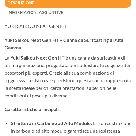
DESCRIZIONE
INFORMAZIONI AGGIUNTIVE
YUKI SAIKOU NEXT GEN HT
Yuki Saikou Next Gen HT – Canna da Surfcasting di Alta
Gamma
La
Yuki Saikou Next Gen HT
è una canna da surfcasting di
ultima generazione, progettata per soddisfare le esigenze dei
pescatori più esperti. Grazie alla sua combinazione di
leggerezza, resistenza e precisione, questa canna rappresenta
la scelta ideale per chi cerca prestazioni superiori nelle
condizioni di pesca più diverse.
Caratteristiche principali:
Struttura in Carbonio ad Alto Modulo:
La sua costruzione
in carbonio ad alto modulo garantisce una resistenza