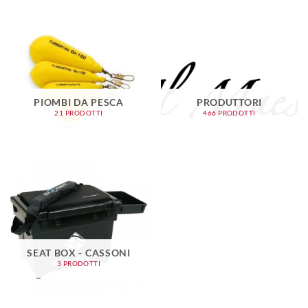
PIOMBI DA PESCA
PRODUTTORI
21 PRODOTTI
466 PRODOTTI
SEAT BOX - CASSONI
3 PRODOTTI