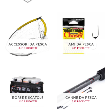
ACCESSORI DA PESCA
AMI DA PESCA
448 PRODOTTI
281 PRODOTTI
BORSE E SCATOLE
CANNE DA PESCA
195 PRODOTTI
397 PRODOTTI