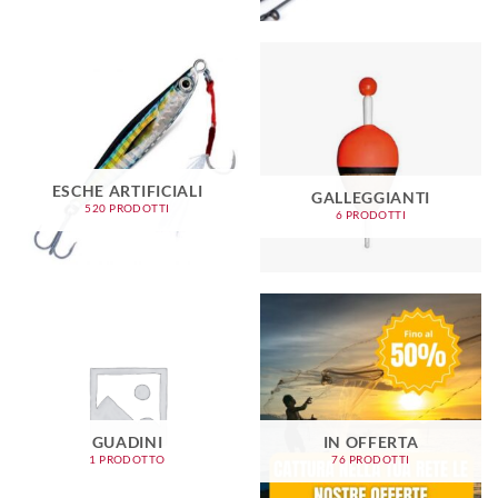
ESCHE ARTIFICIALI
GALLEGGIANTI
520 PRODOTTI
6 PRODOTTI
GUADINI
IN OFFERTA
1 PRODOTTO
76 PRODOTTI