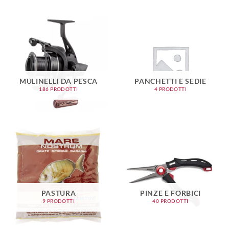
MULINELLI DA PESCA
PANCHETTI E SEDIE
186 PRODOTTI
4 PRODOTTI
PASTURA
PINZE E FORBICI
9 PRODOTTI
40 PRODOTTI