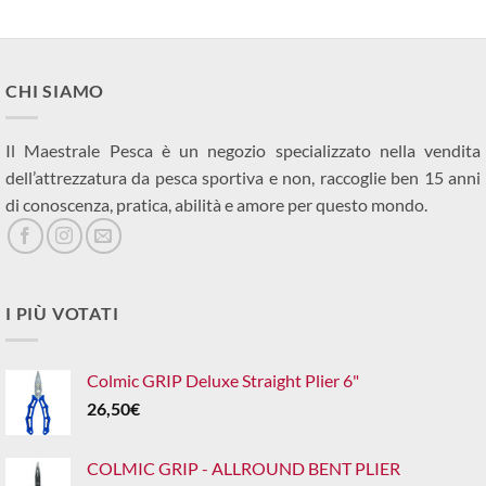
CHI SIAMO
Il Maestrale Pesca è un negozio specializzato nella vendita
dell’attrezzatura da pesca sportiva e non, raccoglie ben 15 anni
di conoscenza, pratica, abilità e amore per questo mondo.
I PIÙ VOTATI
Colmic GRIP Deluxe Straight Plier 6"
26,50
€
COLMIC GRIP - ALLROUND BENT PLIER