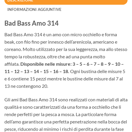
INFORMAZIONI AGGIUNTIVE
Bad Bass Amo 314
Bad Bass Amo 314 è un amo con micro occhiello e forma
beak, con filo fino per innesco dell’arenicola, americano e
coreano. Molto utilizzato per la sua leggerezza, ma allo stesso
tempo la robustezza, oltre che ad una punta molto
affilata.
Disponibile nelle misure: 3 – 5 – 6 – 7 – 8 – 9 – 10 –
11 – 12 – 13 – 14 – 15 – 16 – 18.
Ogni bustina delle misure 5
e 6 contiene 15 pezzi mentre le bustine delle misure dal 7 al
13 ne contengono 20.
Gli ami Bad Bass Amo 314 sono realizzati con materiali di alta
qualità e sono caratterizzati da una forma a occhiello che li
rende perfetti per la pesca a mosca. La particolare forma
dell’amo garantisce una perfetta penetrazione nella bocca del
pesce, riducendo al minimo i rischi di perdita durante la fase