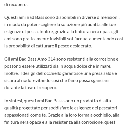
di recupero.
Questi ami Bad Bass sono disponibili in diverse dimensioni,
in modo da poter scegliere la soluzione più adatta alle tue
esigenze di pesca. Inoltre, grazie alla finitura nera opaca, gli
ami sono praticamente invisibili sott’acqua, aumentando così
la probabilità di catturare il pesce desiderato.
Gli ami Bad Bass Amo 314 sono resistenti alla corrosione e
possono essere utilizzati sia in acqua dolce che in mare.
Inoltre, il design dell’occhiello garantisce una presa salda e
sicura al nodo, evitando così che l’amo possa sganciarsi
durante la fase di recupero.
In sintesi, questi ami Bad Bass sono un prodotto di alta
qualità progettato per soddisfare le esigenze dei pescatori
appassionati come te. Grazie alla loro forma a occhiello, alla
finitura nera opaca e alla resistenza alla corrosione, questi