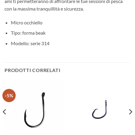
ami ti permetteranno di affrontare le tue sessioni di pesca
con la massima tranquillità e sicurezza.
Micro occhiello
Tipo: forma beak
Modello: serie 314
PRODOTTI CORRELATI
-5%