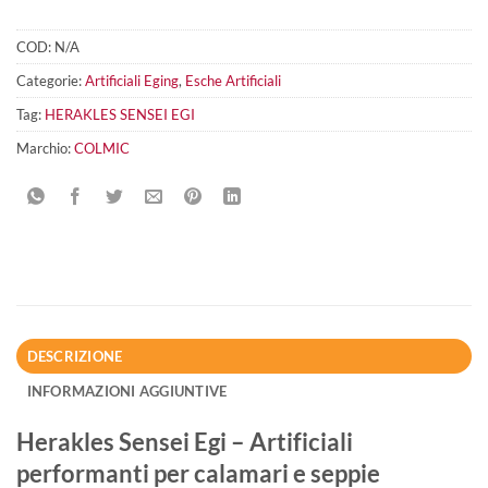
COD:
N/A
Categorie:
Artificiali Eging
,
Esche Artificiali
Tag:
HERAKLES SENSEI EGI
Marchio:
COLMIC
DESCRIZIONE
INFORMAZIONI AGGIUNTIVE
Herakles Sensei Egi – Artificiali
performanti per calamari e seppie