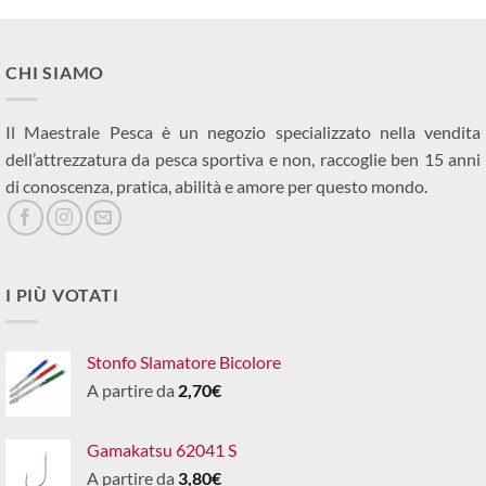
CHI SIAMO
Il Maestrale Pesca è un negozio specializzato nella vendita
dell’attrezzatura da pesca sportiva e non, raccoglie ben 15 anni
di conoscenza, pratica, abilità e amore per questo mondo.
I PIÙ VOTATI
Stonfo Slamatore Bicolore
A partire da
2,70
€
Gamakatsu 62041 S
A partire da
3,80
€