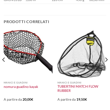
PRODOTTI CORRELATI
MANICI E GUADINI
MANICI E GUADINI
TUBERTINI MATCH FLOW
nomura guadino kayak
RUBBER
A partire da
20,00
€
A partire da
19,50
€