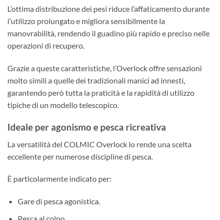
L’ottima distribuzione dei pesi riduce l’affaticamento durante
l’utilizzo prolungato e migliora sensibilmente la
manovrabilità, rendendo il guadino più rapido e preciso nelle
operazioni di recupero.
Grazie a queste caratteristiche, l’Overlock offre sensazioni
molto simili a quelle dei tradizionali manici ad innesti,
garantendo però tutta la praticità e la rapidità di utilizzo
tipiche di un modello telescopico.
Ideale per agonismo e pesca ricreativa
La versatilità del COLMIC Overlock lo rende una scelta
eccellente per numerose discipline di pesca.
È particolarmente indicato per:
Gare di pesca agonistica.
Pesca al colpo.