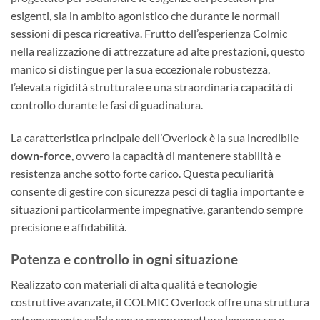
esigenti, sia in ambito agonistico che durante le normali
sessioni di pesca ricreativa. Frutto dell’esperienza Colmic
nella realizzazione di attrezzature ad alte prestazioni, questo
manico si distingue per la sua eccezionale robustezza,
l’elevata rigidità strutturale e una straordinaria capacità di
controllo durante le fasi di guadinatura.
La caratteristica principale dell’Overlock è la sua incredibile
down-force
, ovvero la capacità di mantenere stabilità e
resistenza anche sotto forte carico. Questa peculiarità
consente di gestire con sicurezza pesci di taglia importante e
situazioni particolarmente impegnative, garantendo sempre
precisione e affidabilità.
Potenza e controllo in ogni situazione
Realizzato con materiali di alta qualità e tecnologie
costruttive avanzate, il COLMIC Overlock offre una struttura
estremamente solida senza compromettere leggerezza e