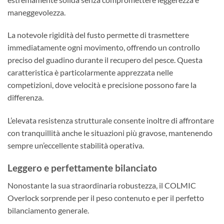
maneggevolezza.
La notevole rigidità del fusto permette di trasmettere
immediatamente ogni movimento, offrendo un controllo
preciso del guadino durante il recupero del pesce. Questa
caratteristica è particolarmente apprezzata nelle
competizioni, dove velocità e precisione possono fare la
differenza.
L’elevata resistenza strutturale consente inoltre di affrontare
con tranquillità anche le situazioni più gravose, mantenendo
sempre un’eccellente stabilità operativa.
Leggero e perfettamente bilanciato
Nonostante la sua straordinaria robustezza, il COLMIC
Overlock sorprende per il peso contenuto e per il perfetto
bilanciamento generale.