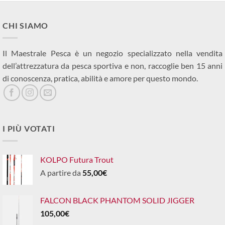
CHI SIAMO
Il Maestrale Pesca è un negozio specializzato nella vendita
dell’attrezzatura da pesca sportiva e non, raccoglie ben 15 anni
di conoscenza, pratica, abilità e amore per questo mondo.
I PIÙ VOTATI
KOLPO Futura Trout
A partire da
55,00
€
FALCON BLACK PHANTOM SOLID JIGGER
105,00
€