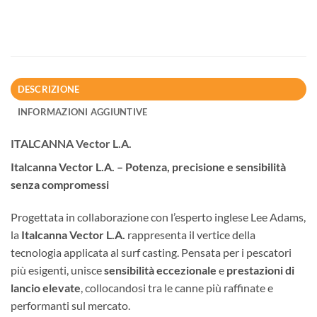
DESCRIZIONE
INFORMAZIONI AGGIUNTIVE
ITALCANNA Vector L.A.
Italcanna Vector L.A. – Potenza, precisione e sensibilità
senza compromessi
Progettata in collaborazione con l’esperto inglese Lee Adams,
la
Italcanna Vector L.A.
rappresenta il vertice della
tecnologia applicata al surf casting. Pensata per i pescatori
più esigenti, unisce
sensibilità eccezionale
e
prestazioni di
lancio elevate
, collocandosi tra le canne più raffinate e
performanti sul mercato.