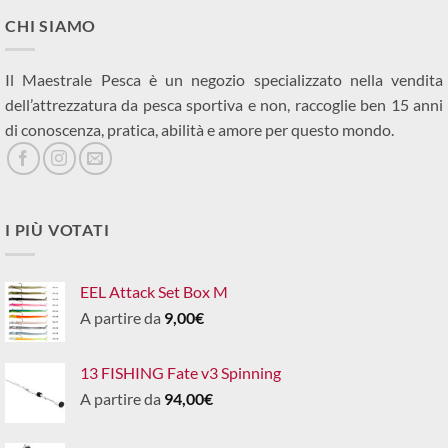
CHI SIAMO
Il Maestrale Pesca è un negozio specializzato nella vendita
dell’attrezzatura da pesca sportiva e non, raccoglie ben 15 anni
di conoscenza, pratica, abilità e amore per questo mondo.
I PIÙ VOTATI
EEL Attack Set Box M
A partire da
9,00
€
13 FISHING Fate v3 Spinning
A partire da
94,00
€