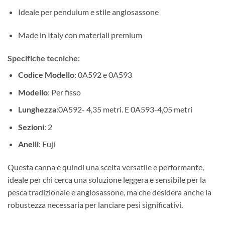
Ideale per pendulum e stile anglosassone
Made in Italy con materiali premium
Specifiche tecniche:
Codice Modello
: 0A592 e 0A593
Modello
: Per fisso
Lunghezza
:0A592- 4,35 metri. E 0A593-4,05 metri
Sezioni
: 2
Anelli
: Fuji
Questa canna è quindi una scelta versatile e performante,
ideale per chi cerca una soluzione leggera e sensibile per la
pesca tradizionale e anglosassone, ma che desidera anche la
robustezza necessaria per lanciare pesi significativi.