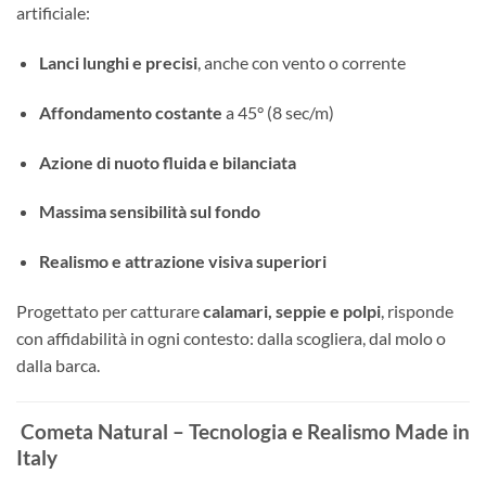
artificiale:
Lanci lunghi e precisi
, anche con vento o corrente
Affondamento costante
a 45° (8 sec/m)
Azione di nuoto fluida e bilanciata
Massima sensibilità sul fondo
Realismo e attrazione visiva superiori
Progettato per catturare
calamari, seppie e polpi
, risponde
con affidabilità in ogni contesto: dalla scogliera, dal molo o
dalla barca.
Cometa Natural – Tecnologia e Realismo Made in
Italy