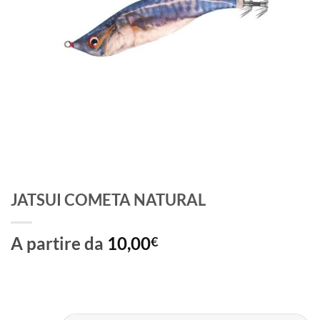
JATSUI COMETA NATURAL
A partire da
10,00
€