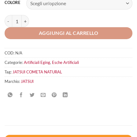
COLORE
JATSUI COMETA NATURAL quantità
AGGIUNGI AL CARRELLO
COD:
N/A
Categorie:
Artificiali Eging
,
Esche Artificiali
Tag:
JATSUI COMETA NATURAL
Marchio:
JATSUI