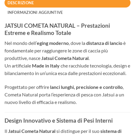
DESCRIZIONE
INFORMAZIONI AGGIUNTIVE
JATSUI COMETA NATURAL – Prestazioni
Estreme e Realismo Totale
Nel mondo dell’
eging moderno
, dove la
distanza di lancio
è
fondamentale per raggiungere le zone di caccia più
produttive, nasce
Jatsui Cometa Natural
.
Un artificiale
Made in Italy
che racchiude tecnologia, design e
bilanciamento in un’unica esca dalle prestazioni eccezionali.
Progettato per offrire
lanci lunghi, precisione e controllo
,
Cometa Natural porta l’esperienza di pesca con Jatsui a un
nuovo livello di efficacia e realismo.
Design Innovativo e Sistema di Pesi Interni
Il
Jatsui Cometa Natural
si distingue per il suo
sistema di