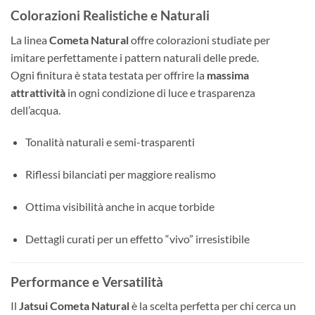
Colorazioni Realistiche e Naturali
La linea
Cometa Natural
offre colorazioni studiate per
imitare perfettamente i pattern naturali delle prede.
Ogni finitura è stata testata per offrire la
massima
attrattività
in ogni condizione di luce e trasparenza
dell’acqua.
Tonalità naturali e semi-trasparenti
Riflessi bilanciati per maggiore realismo
Ottima visibilità anche in acque torbide
Dettagli curati per un effetto “vivo” irresistibile
Performance e Versatilità
Il
Jatsui Cometa Natural
è la scelta perfetta per chi cerca un