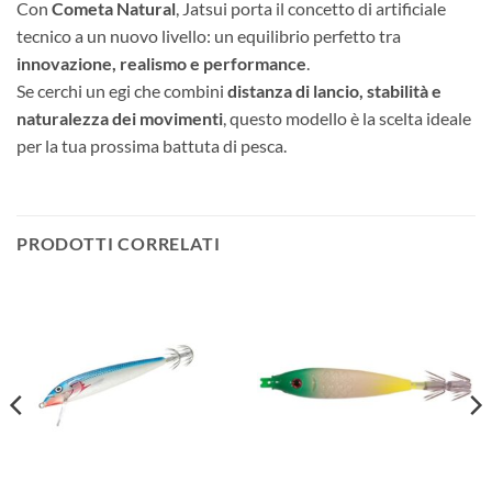
Con
Cometa Natural
, Jatsui porta il concetto di artificiale
tecnico a un nuovo livello: un equilibrio perfetto tra
innovazione, realismo e performance
.
Se cerchi un egi che combini
distanza di lancio, stabilità e
naturalezza dei movimenti
, questo modello è la scelta ideale
per la tua prossima battuta di pesca.
PRODOTTI CORRELATI