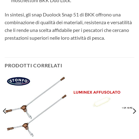
moschettoni BKK Duo Lock.
In sintesi, gli snap Duolock Snap 51 di BKK offrono una
combinazione di qualità dei materiali, resistenza e versatilità
che li rende una scelta affidabile per i pescatori che cercano
prestazioni superiori nelle loro attività di pesca.
PRODOTTI CORRELATI