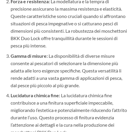
Forza e resistenza:
La modellatura e la tempra di
precisione assicurano la massima resistenza e elasticità.
Queste caratteristiche sono cruciali quando si affrontano
situazioni di pesca impegnative o si catturano pesci di
dimensioni più consistenti. La robustezza dei moschettoni
BKK Duo Lock offre tranquillità durante le sessioni di
pesca più intense.
Gamma di misure:
La disponibilità di diverse misure
consente ai pescatori di selezionare la dimensione più
adatta alle loro esigenze specifiche. Questa versatilità li
rende adatti a una vasta gamma di applicazioni di pesca,
dal pesce più piccolo al più grande.
Lucidatura chimica fine:
La lucidatura chimica fine
contribuisce a una finitura superficiale impeccabile,
migliorando l’estetica e potenzialmente riducendo l’attrito
durante l’uso. Questo processo di finitura evidenzia
l’attenzione ai dettagli e la cura nella produzione dei