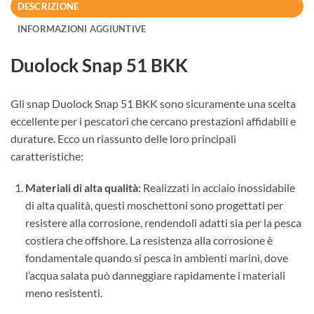
DESCRIZIONE
INFORMAZIONI AGGIUNTIVE
Duolock Snap 51 BKK
Gli snap Duolock Snap 51 BKK sono sicuramente una scelta
eccellente per i pescatori che cercano prestazioni affidabili e
durature. Ecco un riassunto delle loro principali
caratteristiche:
Materiali di alta qualità:
Realizzati in acciaio inossidabile
di alta qualità, questi moschettoni sono progettati per
resistere alla corrosione, rendendoli adatti sia per la pesca
costiera che offshore. La resistenza alla corrosione è
fondamentale quando si pesca in ambienti marini, dove
l’acqua salata può danneggiare rapidamente i materiali
meno resistenti.