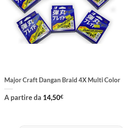
Major Craft Dangan Braid 4X Multi Color
A partire da
14,50
€