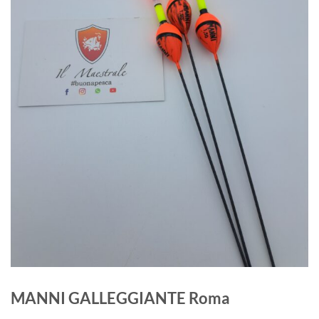
MANNI GALLEGGIANTE Roma