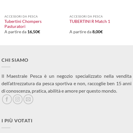
ACCESSORI DA PESCA
ACCESSORI DA PESCA
Tubertini Chompers
TUBERTINI R Match 1
Pasturatori
A partire da
16,50
€
A partire da
8,00
€
CHI SIAMO
Il Maestrale Pesca è un negozio specializzato nella vendita
dell’attrezzatura da pesca sportiva e non, raccoglie ben 15 anni
di conoscenza, pratica, abilità e amore per questo mondo.
I PIÙ VOTATI