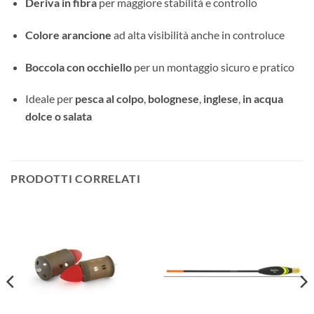
Deriva in fibra
per maggiore stabilità e controllo
Colore arancione
ad alta visibilità anche in controluce
Boccola con occhiello
per un montaggio sicuro e pratico
Ideale per
pesca al colpo
,
bolognese
,
inglese
,
in acqua
dolce o salata
PRODOTTI CORRELATI