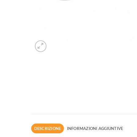
DESCRIZIONE
INFORMAZIONI AGGIUNTIVE