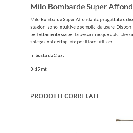
Milo Bombarde Super Affond
Milo Bombarde Super Affondante progettate e disegna
stagioni sono intuitive e semplici da usare. Disponi
perfettamente sia per la pesca in acque dolci che sa
spiegazioni dettagliate per il loro utilizzo.
In buste da 2 pz.
3-15 mt
PRODOTTI CORRELATI