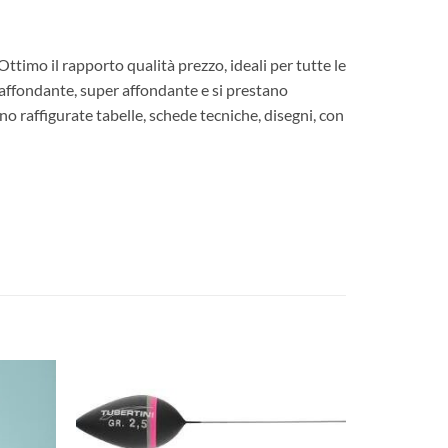
timo il rapporto qualità prezzo, ideali per tutte le
, affondante, super affondante e si prestano
no raffigurate tabelle, schede tecniche, disegni, con