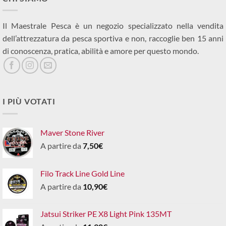
Il Maestrale Pesca è un negozio specializzato nella vendita
dell’attrezzatura da pesca sportiva e non, raccoglie ben 15 anni
di conoscenza, pratica, abilità e amore per questo mondo.
I PIÙ VOTATI
Maver Stone River
A partire da
7,50
€
Filo Track Line Gold Line
A partire da
10,90
€
Jatsui Striker PE X8 Light Pink 135MT