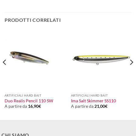
PRODOTTI CORRELATI
ARTIFICIALI HARD BAIT
ARTIFICIALI HARD BAIT
Duo Realis Pencil 110 SW
Ima Salt Skimmer SS110
A partire da
16,90
€
A partire da
21,00
€
CHI SIAMO