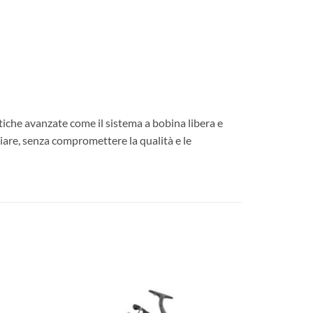
istiche avanzate come il sistema a bobina libera e
giare, senza compromettere la qualità e le