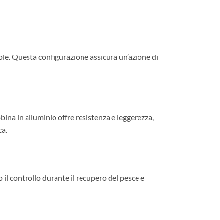
ole. Questa configurazione assicura un’azione di
bina in alluminio offre resistenza e leggerezza,
ca.
il controllo durante il recupero del pesce e