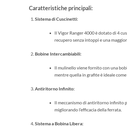
Caratteristiche principali:
Sistema di Cuscinetti:
Il Vigor Ranger 4000 è dotato di 4 cu
recupero senza intoppi e una maggiore
Bobine Intercambiabili:
Il mulinello viene fornito con una bobi
mentre quella in grafite è ideale come 
Antiritorno Infinito:
Il meccanismo di antiritorno infinito
migliorando l’efficacia della ferrata.
Sistema a Bobina Libera: