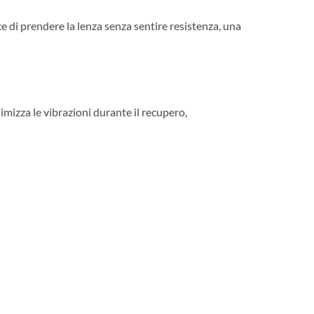
 di prendere la lenza senza sentire resistenza, una
inimizza le vibrazioni durante il recupero,