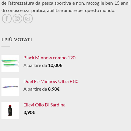
dell’attrezzatura da pesca sportiva e non, raccoglie ben 15 anni
di conoscenza, pratica, abilità e amore per questo mondo.
I PIÙ VOTATI
Black Minnow combo 120
A partire da
10,00
€
Duel Ez-Minnow Ultra F 80
A partire da
8,90
€
Ellevi Olio Di Sardina
3,90
€