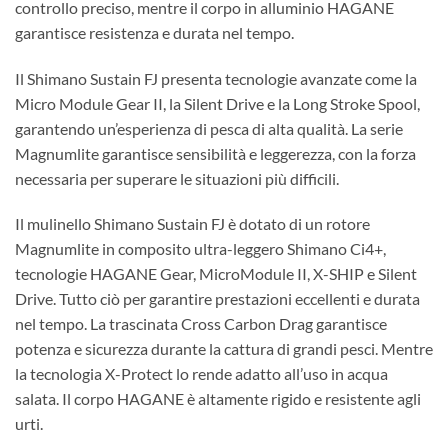
controllo preciso, mentre il corpo in alluminio HAGANE
garantisce resistenza e durata nel tempo.
Il Shimano Sustain FJ presenta tecnologie avanzate come la
Micro Module Gear II, la Silent Drive e la Long Stroke Spool,
garantendo un’esperienza di pesca di alta qualità. La serie
Magnumlite garantisce sensibilità e leggerezza, con la forza
necessaria per superare le situazioni più difficili.
Il mulinello Shimano Sustain FJ è dotato di un rotore
Magnumlite in composito ultra-leggero Shimano Ci4+,
tecnologie HAGANE Gear, MicroModule II, X-SHIP e Silent
Drive. Tutto ciò per garantire prestazioni eccellenti e durata
nel tempo. La trascinata Cross Carbon Drag garantisce
potenza e sicurezza durante la cattura di grandi pesci. Mentre
la tecnologia X-Protect lo rende adatto all’uso in acqua
salata. Il corpo HAGANE è altamente rigido e resistente agli
urti.