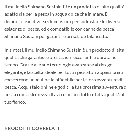
Il mulinello Shimano Sustain FJ è un prodotto di alta qualità,
adatto sia per la pesca in acqua dolce che in mare. È
disponibile in diverse dimensioni per soddisfare le diverse
esigenze di pesca, ed è compatibile con canne da pesca
Shimano Sustain per garantire un set-up bilanciato.
In sintesi, il mulinello Shimano Sustain è un prodotto di alta
qualità che garantisce prestazioni eccellenti e durata nel
tempo. Grazie alle sue tecnologie avanzate e al design
elegante, è la scelta ideale per tutti i pescatori appassionati
che cercano un mulinello affidabile per le loro avventure di
pesca. Acquistalo online e goditi la tua prossima avventura di
pesca con la sicurezza di avere un prodotto di alta qualità al
tuo fianco.
PRODOTTI CORRELATI