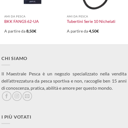
AMI DA PESCA
AMI DA PESCA
BKK FANGS 62-UA
Tubertini Serie 10 Nichelati
A partire da
8,50
€
A partire da
4,50
€
CHI SIAMO
Il Maestrale Pesca è un negozio specializzato nella vendita
dell’attrezzatura da pesca sportiva e non, raccoglie ben 15 anni
di conoscenza, pratica, abilità e amore per questo mondo.
I PIÙ VOTATI