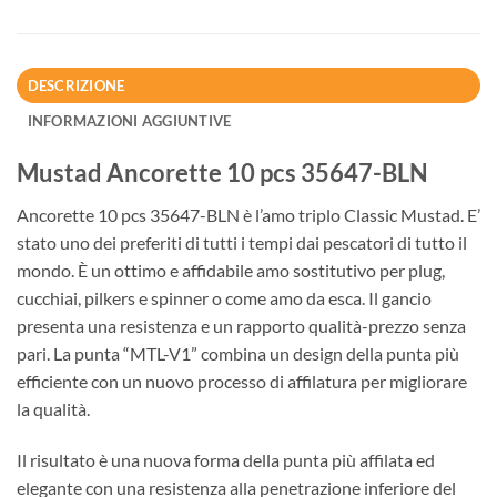
DESCRIZIONE
INFORMAZIONI AGGIUNTIVE
Mustad Ancorette 10 pcs 35647-BLN
Ancorette 10 pcs 35647-BLN è l’amo triplo Classic Mustad. E’
stato uno dei preferiti di tutti i tempi dai pescatori di tutto il
mondo. È un ottimo e affidabile amo sostitutivo per plug,
cucchiai, pilkers e spinner o come amo da esca. Il gancio
presenta una resistenza e un rapporto qualità-prezzo senza
pari. La punta “MTL-V1” combina un design della punta più
efficiente con un nuovo processo di affilatura per migliorare
la qualità.
Il risultato è una nuova forma della punta più affilata ed
elegante con una resistenza alla penetrazione inferiore del