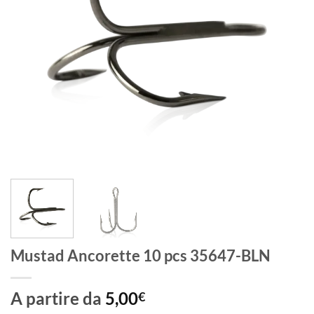
Mustad Ancorette 10 pcs 35647-BLN
A partire da
5,00
€