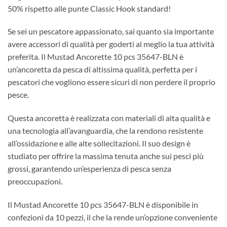
50% rispetto alle punte Classic Hook standard!
Se sei un pescatore appassionato, sai quanto sia importante
avere accessori di qualità per goderti al meglio la tua attività
preferita. Il Mustad Ancorette 10 pcs 35647-BLN è
un’ancoretta da pesca di altissima qualità, perfetta per i
pescatori che vogliono essere sicuri di non perdere il proprio
pesce.
Questa ancoretta è realizzata con materiali di alta qualità e
una tecnologia all’avanguardia, che la rendono resistente
all’ossidazione e alle alte sollecitazioni. Il suo design è
studiato per offrire la massima tenuta anche sui pesci più
grossi, garantendo un’esperienza di pesca senza
preoccupazioni.
Il Mustad Ancorette 10 pcs 35647-BLN è disponibile in
confezioni da 10 pezzi, il che la rende un’opzione conveniente