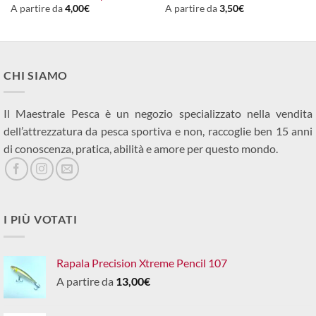
A partire da
4,00
€
A partire da
3,50
€
CHI SIAMO
Il Maestrale Pesca è un negozio specializzato nella vendita
dell’attrezzatura da pesca sportiva e non, raccoglie ben 15 anni
di conoscenza, pratica, abilità e amore per questo mondo.
I PIÙ VOTATI
Rapala Precision Xtreme Pencil 107
A partire da
13,00
€