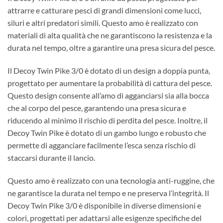
attrarre e catturare pesci di grandi dimensioni come lucci,
siluri e altri predatori simili. Questo amo è realizzato con
materiali di alta qualità che ne garantiscono la resistenza e la
durata nel tempo, oltre a garantire una presa sicura del pesce.
Il Decoy Twin Pike 3/0 è dotato di un design a doppia punta,
progettato per aumentare la probabilità di cattura del pesce.
Questo design consente all’amo di agganciarsi sia alla bocca
che al corpo del pesce, garantendo una presa sicura e
riducendo al minimo il rischio di perdita del pesce. Inoltre, il
Decoy Twin Pike è dotato di un gambo lungo e robusto che
permette di agganciare facilmente l’esca senza rischio di
staccarsi durante il lancio.
Questo amo è realizzato con una tecnologia anti-ruggine, che
ne garantisce la durata nel tempo e ne preserva l’integrità. Il
Decoy Twin Pike 3/0 è disponibile in diverse dimensioni e
colori, progettati per adattarsi alle esigenze specifiche del