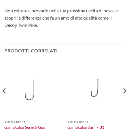
Non esitare a provarlo nella tua prossima uscita di pesca e
scopri la differenza che fa un amo di alta qualità come il
Decoy Twin Pike.
PRODOTTI CORRELATI
AMI DA PESCA
AMI DA PESCA
Gamakatsu Serie 5 Gps
Gamakatsu Ami F 31