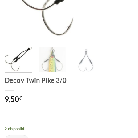
Decoy Twin Pike 3/0
9,50
€
2 disponibili