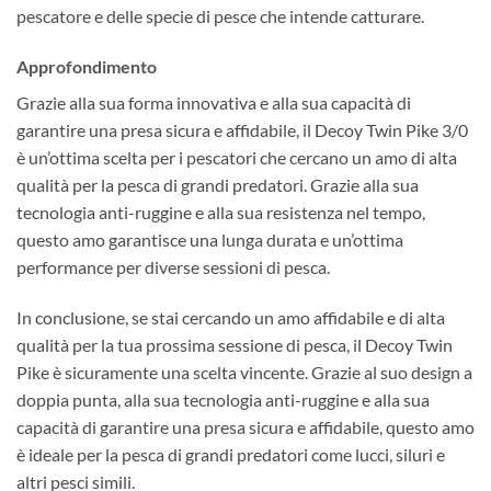
pescatore e delle specie di pesce che intende catturare.
Approfondimento
Grazie alla sua forma innovativa e alla sua capacità di
garantire una presa sicura e affidabile, il Decoy Twin Pike 3/0
è un’ottima scelta per i pescatori che cercano un amo di alta
qualità per la pesca di grandi predatori. Grazie alla sua
tecnologia anti-ruggine e alla sua resistenza nel tempo,
questo amo garantisce una lunga durata e un’ottima
performance per diverse sessioni di pesca.
In conclusione, se stai cercando un amo affidabile e di alta
qualità per la tua prossima sessione di pesca, il Decoy Twin
Pike è sicuramente una scelta vincente. Grazie al suo design a
doppia punta, alla sua tecnologia anti-ruggine e alla sua
capacità di garantire una presa sicura e affidabile, questo amo
è ideale per la pesca di grandi predatori come lucci, siluri e
altri pesci simili.