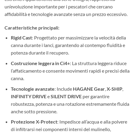
un’evoluzione importante per i pescatori che cercano
affidabilità e tecnologie avanzate senza un prezzo eccessivo.
Caratteristiche principali:
Rigid Cast
: Progettato per massimizzare la velocità della
canna durante i lanci, garantendo al contempo fluidità e
potenza durante il recupero.
Costruzione leggera in Ci4+
: La struttura leggera riduce
l’affaticamento e consente movimenti rapidi e precisi della
canna.
Tecnologie avanzate
: Include
HAGANE Gear
,
X-SHIP
,
INFINITY DRIVE
e
SILENT DRIVE
per garantire
robustezza, potenza e una rotazione estremamente fluida
anche sotto pressione.
Protezione X-Protect
: Impedisce all’acqua e alla polvere
di infiltrarsi nei componenti interni del mulinello,