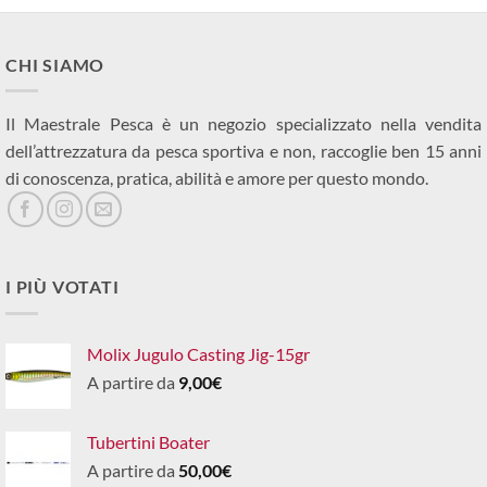
CHI SIAMO
Il Maestrale Pesca è un negozio specializzato nella vendita
dell’attrezzatura da pesca sportiva e non, raccoglie ben 15 anni
di conoscenza, pratica, abilità e amore per questo mondo.
I PIÙ VOTATI
Molix Jugulo Casting Jig-15gr
A partire da
9,00
€
Tubertini Boater
A partire da
50,00
€