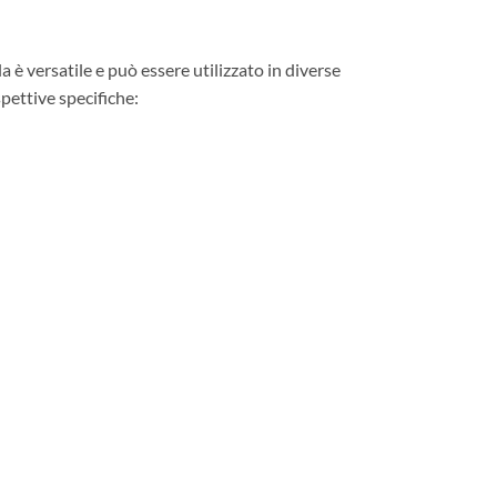
 versatile e può essere utilizzato in diverse
spettive specifiche: