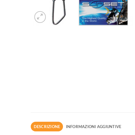
DESCRIZIONE
INFORMAZIONI AGGIUNTIVE