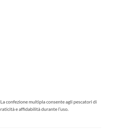
 La confezione multipla consente agli pescatori di
aticità e affidabilità durante l’uso.