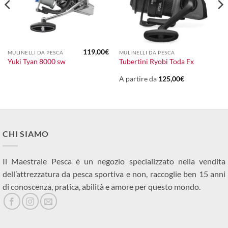
119,00
€
MULINELLI DA PESCA
MULINELLI DA PESCA
Yuki Tyan 8000 sw
Tubertini Ryobi Toda Fx
A partire da
125,00
€
CHI SIAMO
Il Maestrale Pesca è un negozio specializzato nella vendita
dell’attrezzatura da pesca sportiva e non, raccoglie ben 15 anni
di conoscenza, pratica, abilità e amore per questo mondo.