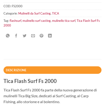
COD:
FS2000
Categorie:
Mulinelli da Surf Casting
,
TICA
Tag:
flashsurf
,
mulinello surf casting
,
mulinello tica surf
,
Tica Flash Surf Fs
2000
DESCRIZIONE
Tica Flash Surf Fs 2000
Tica Flash Surf Fs 2000 fa parte della nuova generazione di
mulinelli Tica Big Size, dedicati al Surf Casting, al Carp
Fishing, allo storione e al bolentino.