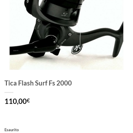
Tica Flash Surf Fs 2000
110,00
€
Esaurito