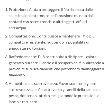
Protezione: Aiuta a proteggere il filo da pesca dalle
sollecitazioni esterne, come l’abrasione causata dai
contatti con rocce, tronchi o altri oggetti affilati
sott’acqua.
Compattazione: Contribuisce a mantenere il filo più
compatto e resistente, riducendo la possibilità di
annodature o torsioni.
Raffreddamento: Può contribuire a dissipare il calore
generato durante il lancio o il recupero del filo, aiutando a
prevenire surriscaldamenti che potrebbero danneggiare il
filamento.
Aumento della scorrevolezza: Favorisce una migliore
scorrevolezza del filo attraverso gli anelli della canna da
pesca, riducendo l’attrito e migliorando le prestazioni di
lancio e recupero.