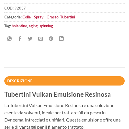
COD:
92037
Categorie:
Colle - Spray - Grasso
,
Tubertini
Tag:
bolentino
,
eging
,
spinning
DESCRIZIONE
Tubertini Vulkan Emulsione Resinosa
La Tubertini Vulkan Emulsione Resinosa è una soluzione
esente da solventi, ideale per trattare fili da pesca in
Dyneema, intrecciati e unifilari. Questa emulsione offre una
serie di vantaggi per il filamento trattato: