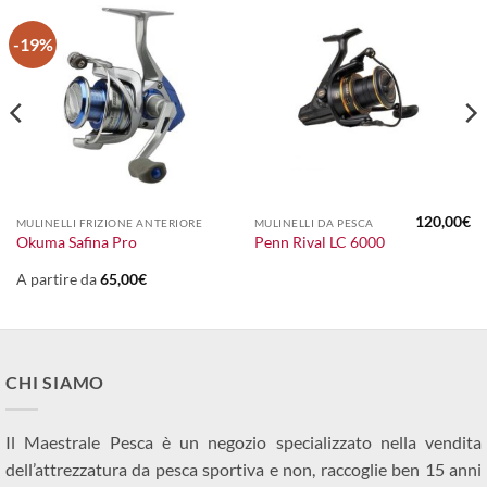
-19%
120,00
€
MULINELLI FRIZIONE ANTERIORE
MULINELLI DA PESCA
Okuma Safina Pro
Penn Rival LC 6000
A partire da
65,00
€
CHI SIAMO
Il Maestrale Pesca è un negozio specializzato nella vendita
dell’attrezzatura da pesca sportiva e non, raccoglie ben 15 anni