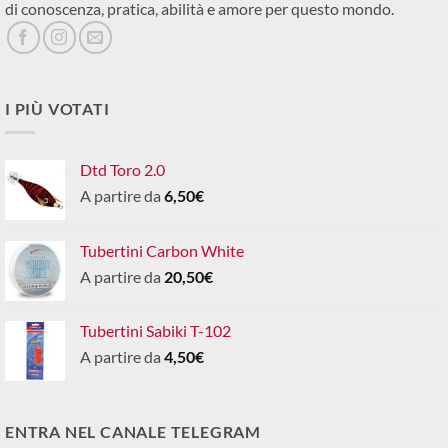
di conoscenza, pratica, abilità e amore per questo mondo.
I PIÙ VOTATI
Dtd Toro 2.0
A partire da
6,50
€
Tubertini Carbon White
A partire da
20,50
€
Tubertini Sabiki T-102
A partire da
4,50
€
ENTRA NEL CANALE TELEGRAM