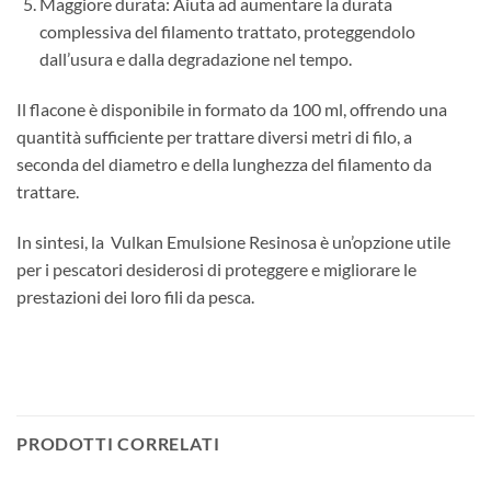
Maggiore durata: Aiuta ad aumentare la durata
complessiva del filamento trattato, proteggendolo
dall’usura e dalla degradazione nel tempo.
Il flacone è disponibile in formato da 100 ml, offrendo una
quantità sufficiente per trattare diversi metri di filo, a
seconda del diametro e della lunghezza del filamento da
trattare.
In sintesi, la Vulkan Emulsione Resinosa è un’opzione utile
per i pescatori desiderosi di proteggere e migliorare le
prestazioni dei loro fili da pesca.
PRODOTTI CORRELATI