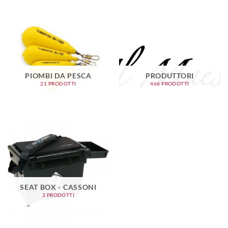
PIOMBI DA PESCA
PRODUTTORI
21 PRODOTTI
466 PRODOTTI
SEAT BOX - CASSONI
3 PRODOTTI