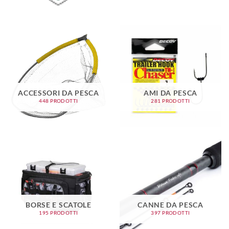
ACCESSORI DA PESCA
AMI DA PESCA
448 PRODOTTI
281 PRODOTTI
BORSE E SCATOLE
CANNE DA PESCA
195 PRODOTTI
397 PRODOTTI