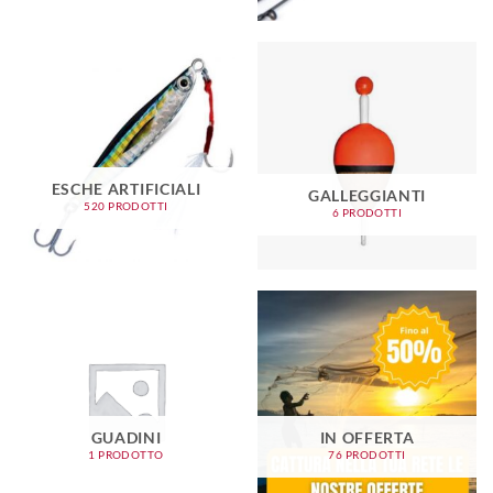
ESCHE ARTIFICIALI
GALLEGGIANTI
520 PRODOTTI
6 PRODOTTI
GUADINI
IN OFFERTA
1 PRODOTTO
76 PRODOTTI