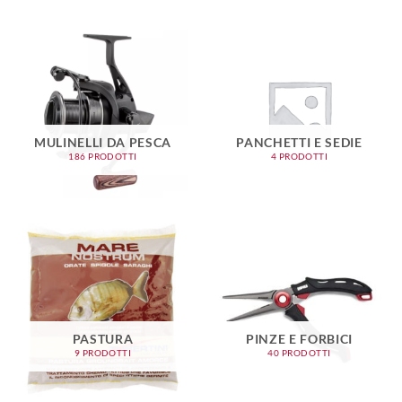
MULINELLI DA PESCA
PANCHETTI E SEDIE
186 PRODOTTI
4 PRODOTTI
PASTURA
PINZE E FORBICI
9 PRODOTTI
40 PRODOTTI