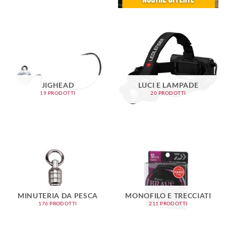
JIGHEAD
LUCI E LAMPADE
19 PRODOTTI
20 PRODOTTI
MINUTERIA DA PESCA
MONOFILO E TRECCIATI
176 PRODOTTI
211 PRODOTTI