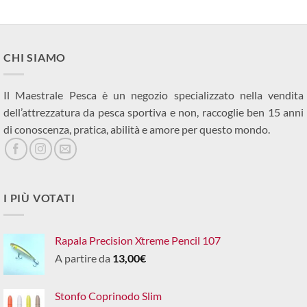
CHI SIAMO
Il Maestrale Pesca è un negozio specializzato nella vendita
dell’attrezzatura da pesca sportiva e non, raccoglie ben 15 anni
di conoscenza, pratica, abilità e amore per questo mondo.
I PIÙ VOTATI
Rapala Precision Xtreme Pencil 107
A partire da
13,00
€
Stonfo Coprinodo Slim