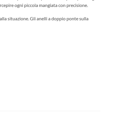
ercepire ogni piccola mangiata con precisione.
lla situazione. Gli anelli a doppio ponte sulla