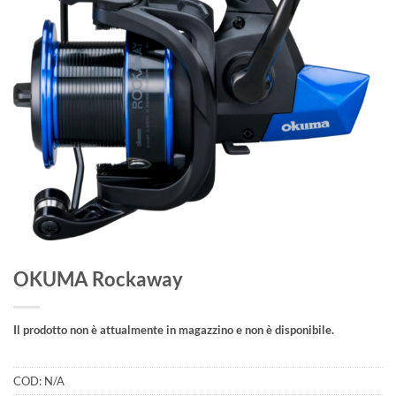
OKUMA Rockaway
Il prodotto non è attualmente in magazzino e non è disponibile.
COD:
N/A