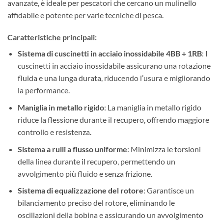
avanzate, è ideale per pescatori che cercano un mulinello
affidabile e potente per varie tecniche di pesca.
Caratteristiche principali:
Sistema di cuscinetti in acciaio inossidabile 4BB + 1RB
: I
cuscinetti in acciaio inossidabile assicurano una rotazione
fluida e una lunga durata, riducendo l’usura e migliorando
la performance.
Maniglia in metallo rigido
: La maniglia in metallo rigido
riduce la flessione durante il recupero, offrendo maggiore
controllo e resistenza.
Sistema a rulli a flusso uniforme
: Minimizza le torsioni
della linea durante il recupero, permettendo un
avvolgimento più fluido e senza frizione.
Sistema di equalizzazione del rotore
: Garantisce un
bilanciamento preciso del rotore, eliminando le
oscillazioni della bobina e assicurando un avvolgimento