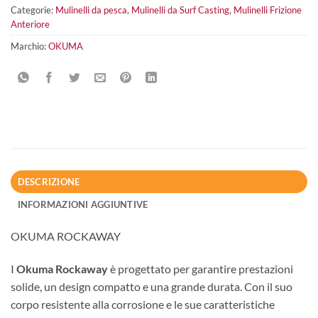
Categorie:
Mulinelli da pesca
,
Mulinelli da Surf Casting
,
Mulinelli Frizione
Anteriore
Marchio:
OKUMA
DESCRIZIONE
INFORMAZIONI AGGIUNTIVE
OKUMA ROCKAWAY
I
Okuma Rockaway
è progettato per garantire prestazioni
solide, un design compatto e una grande durata. Con il suo
corpo resistente alla corrosione e le sue caratteristiche