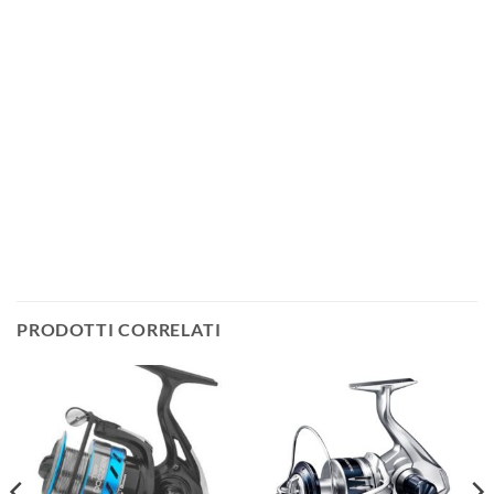
PRODOTTI CORRELATI