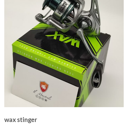
wax stinger