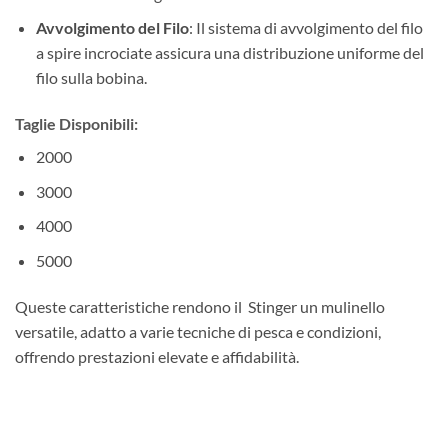
Avvolgimento del Filo
: Il sistema di avvolgimento del filo
a spire incrociate assicura una distribuzione uniforme del
filo sulla bobina.
Taglie Disponibili:
2000
3000
4000
5000
Queste caratteristiche rendono il Stinger un mulinello
versatile, adatto a varie tecniche di pesca e condizioni,
offrendo prestazioni elevate e affidabilità.