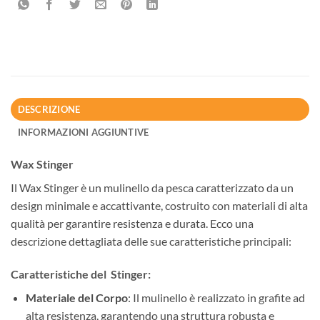
DESCRIZIONE
INFORMAZIONI AGGIUNTIVE
Wax Stinger
Il Wax Stinger è un mulinello da pesca caratterizzato da un
design minimale e accattivante, costruito con materiali di alta
qualità per garantire resistenza e durata. Ecco una
descrizione dettagliata delle sue caratteristiche principali:
Caratteristiche del Stinger:
Materiale del Corpo
: Il mulinello è realizzato in grafite ad
alta resistenza, garantendo una struttura robusta e