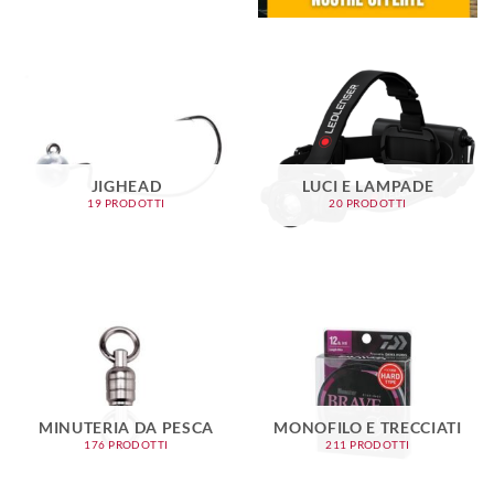
JIGHEAD
LUCI E LAMPADE
19 PRODOTTI
20 PRODOTTI
MINUTERIA DA PESCA
MONOFILO E TRECCIATI
176 PRODOTTI
211 PRODOTTI