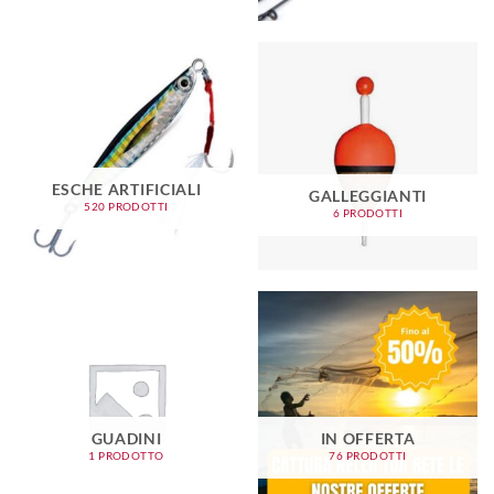
ESCHE ARTIFICIALI
GALLEGGIANTI
520 PRODOTTI
6 PRODOTTI
GUADINI
IN OFFERTA
1 PRODOTTO
76 PRODOTTI