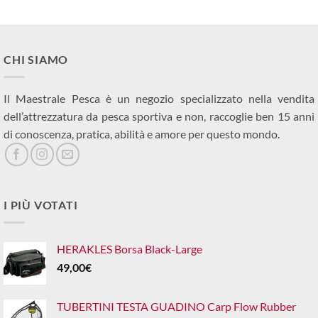
CHI SIAMO
Il Maestrale Pesca è un negozio specializzato nella vendita
dell’attrezzatura da pesca sportiva e non, raccoglie ben 15 anni
di conoscenza, pratica, abilità e amore per questo mondo.
I PIÙ VOTATI
HERAKLES Borsa Black-Large
49,00
€
TUBERTINI TESTA GUADINO Carp Flow Rubber