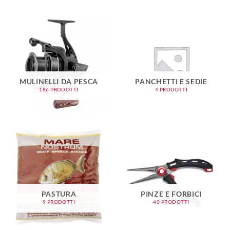
MULINELLI DA PESCA
PANCHETTI E SEDIE
186 PRODOTTI
4 PRODOTTI
PASTURA
PINZE E FORBICI
9 PRODOTTI
40 PRODOTTI