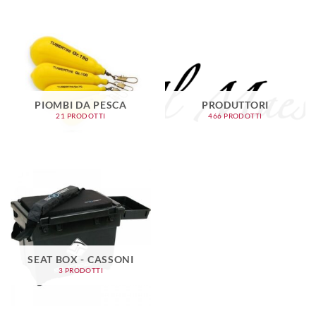
PIOMBI DA PESCA
PRODUTTORI
21 PRODOTTI
466 PRODOTTI
SEAT BOX - CASSONI
3 PRODOTTI