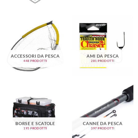
ACCESSORI DA PESCA
AMI DA PESCA
448 PRODOTTI
281 PRODOTTI
BORSE E SCATOLE
CANNE DA PESCA
195 PRODOTTI
397 PRODOTTI