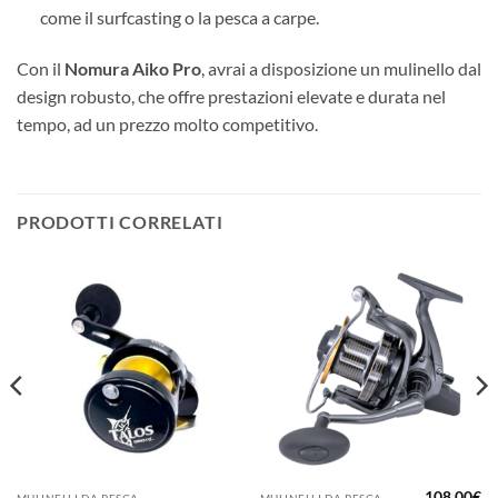
come il surfcasting o la pesca a carpe.
Con il
Nomura Aiko Pro
, avrai a disposizione un mulinello dal
design robusto, che offre prestazioni elevate e durata nel
tempo, ad un prezzo molto competitivo.
PRODOTTI CORRELATI
108,00
€