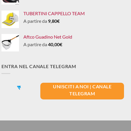
TUBERTINI CAPPELLO TEAM
A partire da
9,80
€
Aftco Guadino Net Gold
A partire da
40,00
€
ENTRA NEL CANALE TELEGRAM
UNISCITI A NOI | CANALE
TELEGRAM