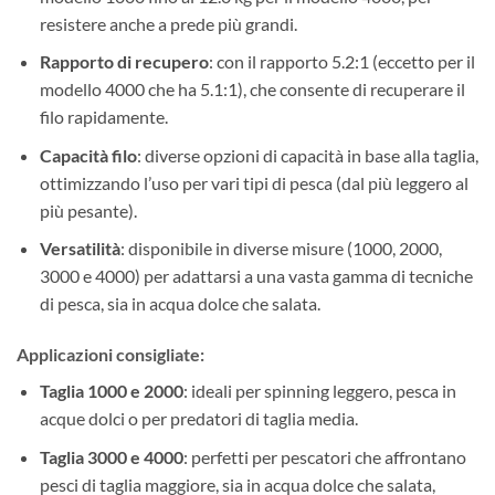
resistere anche a prede più grandi.
Rapporto di recupero
: con il rapporto 5.2:1 (eccetto per il
modello 4000 che ha 5.1:1), che consente di recuperare il
filo rapidamente.
Capacità filo
: diverse opzioni di capacità in base alla taglia,
ottimizzando l’uso per vari tipi di pesca (dal più leggero al
più pesante).
Versatilità
: disponibile in diverse misure (1000, 2000,
3000 e 4000) per adattarsi a una vasta gamma di tecniche
di pesca, sia in acqua dolce che salata.
Applicazioni consigliate
:
Taglia 1000 e 2000
: ideali per spinning leggero, pesca in
acque dolci o per predatori di taglia media.
Taglia 3000 e 4000
: perfetti per pescatori che affrontano
pesci di taglia maggiore, sia in acqua dolce che salata,