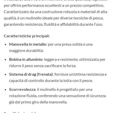
per offrire performance eccellenti a un prezzo competitivo.
Caratterizzato da una costruzione robusta e materiali di alta
qualità, è un mulinello ideale per diverse tecniche di pesca,
garantendo resistenza, fluidità e affidabilità durante l’uso.
Caratteristiche principali
:
Manovella in metallo
: per una presa solida e una
maggiore durabilità.
Bobina in alluminio
: leggera e resistente, ottimizzata per
ridurre il peso senza sacrificare la forza.
Sistema di drag (frenata)
: fornisce un’ottima resistenza e
capacità di controllo durante la lotta con il pesce.
Scorrevolezza
: il mulinello è progettato per una
rotazione fluida, conferendo una sensazione di sicurezza
già dal primo giro della manovella.