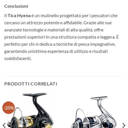
Conclusioni
Il
Tica Hyena
è un mulinello progettato per i pescatori che
cercano un attrezzo potente e affidabile. Grazie alle sue
avanzate tecnologie e materiali di alta qualità, offre
prestazioni superiori in una struttura compatta e leggera. È
perfetto per chi si dedica a tecniche di pesca impegnative,
garantendo un’ottima esperienza di utilizzo e risultati
soddisfacenti.
PRODOTTI CORRELATI
-25%