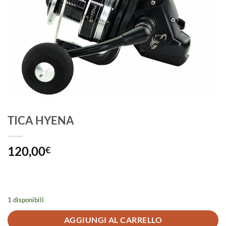
TICA HYENA
120,00
€
1 disponibili
AGGIUNGI AL CARRELLO