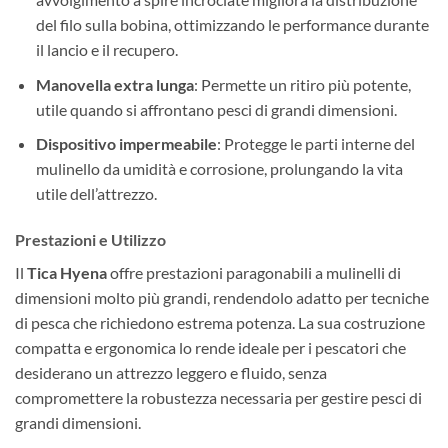
del filo sulla bobina, ottimizzando le performance durante
il lancio e il recupero.
Manovella extra lunga
: Permette un ritiro più potente,
utile quando si affrontano pesci di grandi dimensioni.
Dispositivo impermeabile
: Protegge le parti interne del
mulinello da umidità e corrosione, prolungando la vita
utile dell’attrezzo.
Prestazioni e Utilizzo
Il
Tica Hyena
offre prestazioni paragonabili a mulinelli di
dimensioni molto più grandi, rendendolo adatto per tecniche
di pesca che richiedono estrema potenza. La sua costruzione
compatta e ergonomica lo rende ideale per i pescatori che
desiderano un attrezzo leggero e fluido, senza
compromettere la robustezza necessaria per gestire pesci di
grandi dimensioni.