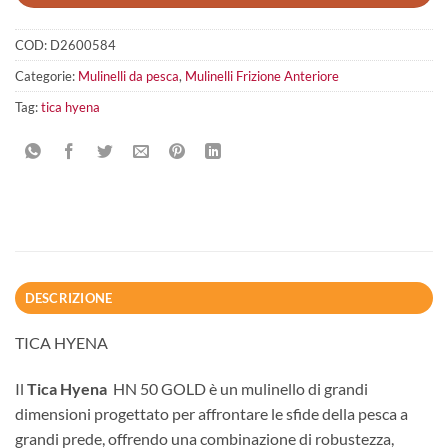
COD:
D2600584
Categorie:
Mulinelli da pesca
,
Mulinelli Frizione Anteriore
Tag:
tica hyena
DESCRIZIONE
TICA HYENA
Il
Tica Hyena
HN 50 GOLD è un mulinello di grandi
dimensioni progettato per affrontare le sfide della pesca a
grandi prede, offrendo una combinazione di robustezza,