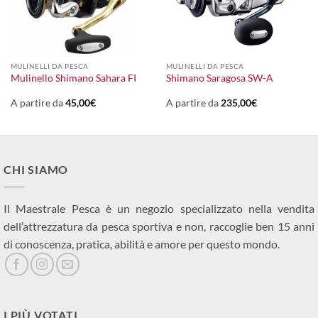
MULINELLI DA PESCA
MULINELLI DA PESCA
Mulinello Shimano Sahara FI
Shimano Saragosa SW-A
A partire da
45,00
€
A partire da
235,00
€
CHI SIAMO
Il Maestrale Pesca è un negozio specializzato nella vendita
dell’attrezzatura da pesca sportiva e non, raccoglie ben 15 anni
di conoscenza, pratica, abilità e amore per questo mondo.
I PIÙ VOTATI