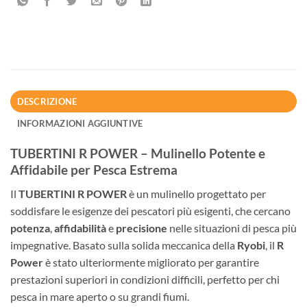
DESCRIZIONE
INFORMAZIONI AGGIUNTIVE
TUBERTINI R POWER – Mulinello Potente e
Affidabile per Pesca Estrema
Il
TUBERTINI R POWER
è un mulinello progettato per
soddisfare le esigenze dei pescatori più esigenti, che cercano
potenza
,
affidabilità
e
precisione
nelle situazioni di pesca più
impegnative. Basato sulla solida meccanica della
Ryobi
, il
R
Power
è stato ulteriormente migliorato per garantire
prestazioni superiori in condizioni difficili, perfetto per chi
pesca in mare aperto o su grandi fiumi.