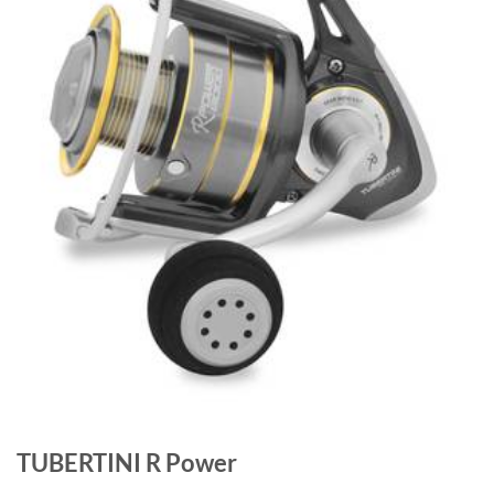
TUBERTINI R Power