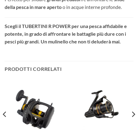
della pesca in mare aperto
o in acque interne profonde.
Scegli il TUBERTINI R POWER per una pesca affidabile e
potente, in grado di affrontare le battaglie più dure con i
pesci più grandi. Un mulinello che non ti deluderà mai.
PRODOTTI CORRELATI